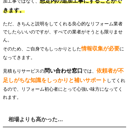
想定内の追加工事にすることがで
加工事ではなく、
きます。
ただ、きちんと説明をしてくれる良心的なリフォーム業者
でしたらいいのですが、すべての業者がそうとも限りませ
ん。
情報収集が必要
そのため、ご自身でもしっかりとした
に
なってきます。
問い合わせ窓口
依頼者が不
見積もりサービスの
では、
足しがちな知識をしっかりと補いサポート
してくれ
るので、リフォーム初心者にとって心強い味方になってく
れます。
相場よりも高かった…