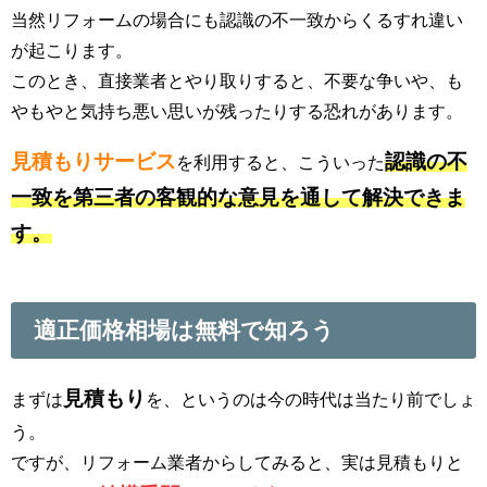
当然リフォームの場合にも認識の不一致からくるすれ違い
が起こります。
このとき、直接業者とやり取りすると、不要な争いや、も
やもやと気持ち悪い思いが残ったりする恐れがあります。
見積もりサービス
認識の不
を利用すると、こういった
一致を第三者の客観的な意見を通して解決できま
す。
適正価格相場は無料で知ろう
見積もり
まずは
を、というのは今の時代は当たり前でしょ
う。
ですが、リフォーム業者からしてみると、実は見積もりと