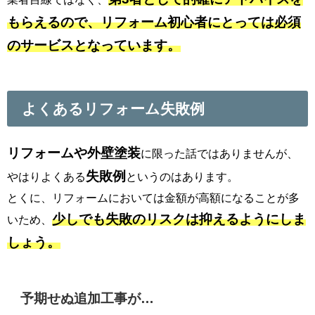
もらえるので、リフォーム初心者にとっては必須
のサービスとなっています。
よくあるリフォーム失敗例
リフォームや外壁塗装
に限った話ではありませんが、
失敗例
やはりよくある
というのはあります。
とくに、リフォームにおいては金額が高額になることが多
少しでも失敗のリスクは抑えるようにしま
いため、
しょう。
予期せぬ追加工事が…