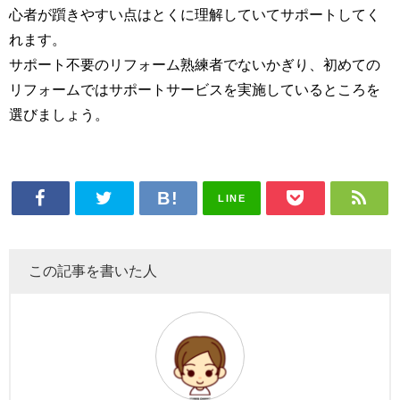
心者が躓きやすい点はとくに理解していてサポートしてく
れます。
サポート不要のリフォーム熟練者でないかぎり、初めての
リフォームではサポートサービスを実施しているところを
選びましょう。
LINE
この記事を書いた人