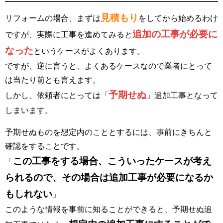
見積もり
リフォームの場合、まずは
をしてから始めるわけ
追加の工事が必要に
ですが、実際に工事を進めてみると
なった
というケースがよくあります。
ですが、逆に言うと、よくあるケースなので業者にとって
は当たり前とも言えます。
予期せぬ
しかし、依頼者にとっては「
」追加工事となって
しまいます。
予期せぬものを想定内のこととするには、事前にきちんと
確認をすることです。
この工事をする場合、こういったケースが考え
「
られるので、その場合は追加工事が必要になるか
もしれない
」
このような情報を事前に知ることができると、予期せぬ追