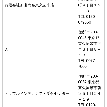
有限会社加瀬商会東久留米店
町４丁目１２
－１３
TEL 0120-
079560
住所 〒203-
0043 東京都
東久留米市下
Ａ
里３丁目８－
１３
TEL 0077-
7000
住所 〒203-
0032 東京都
東久留米市前
トラブルメンテナンス・受付センター
沢５丁目２４
－１９
TEL 0120-