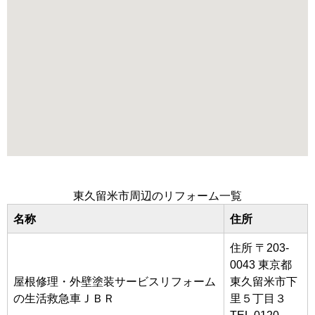
東久留米市周辺のリフォーム一覧
名称
住所
住所 〒203-
0043 東京都
屋根修理・外壁塗装サービスリフォーム
東久留米市下
の生活救急車ＪＢＲ
里５丁目３
TEL 0120-