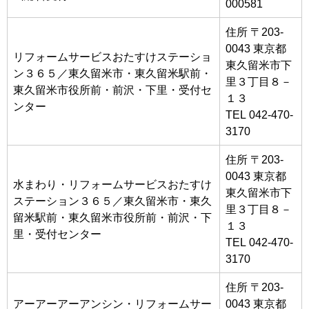
000581
住所 〒203-
0043 東京都
リフォームサービスおたすけステーショ
東久留米市下
ン３６５／東久留米市・東久留米駅前・
里３丁目８－
東久留米市役所前・前沢・下里・受付セ
１３
ンター
TEL 042-470-
3170
住所 〒203-
0043 東京都
水まわり・リフォームサービスおたすけ
東久留米市下
ステーション３６５／東久留米市・東久
里３丁目８－
留米駅前・東久留米市役所前・前沢・下
１３
里・受付センター
TEL 042-470-
3170
住所 〒203-
アーアーアーアンシン・リフォームサー
0043 東京都