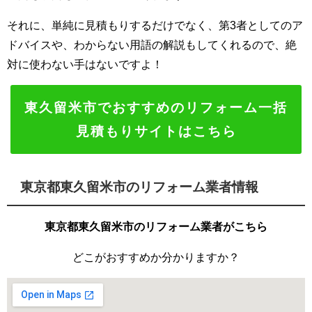
それに、単純に見積もりするだけでなく、第3者としてのア
ドバイスや、わからない用語の解説もしてくれるので、絶
対に使わない手はないですよ！
東久留米市でおすすめのリフォーム一括
見積もりサイトはこちら
東京都東久留米市のリフォーム業者情報
東京都東久留米市のリフォーム業者がこちら
どこがおすすめか分かりますか？