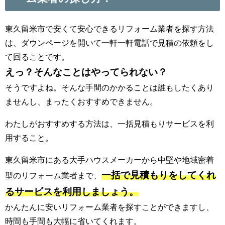
東久留米市で安くて安心できるリフォーム業者を探す方法
は、ダウンページを開いて一軒一軒電話で見積の依頼をし
て回ることです。
えっ？そんなことはやってられない？
そうですよね。そんな手間のかかることは誰もしたくあり
ませんし、まったくおすすめできません。
わたしがおすすめする方法は、一括見積もりサービスを利
用すること。
東久留米市にある大手ハウスメーカーから中堅や地域密着
一括で見積もりをしてくれ
型のリフォーム業者まで、
るサービスを利用しましょう。
かんたんに安いリフォーム業者を探すことができますし、
時間も手間も大幅に省いてくれます。