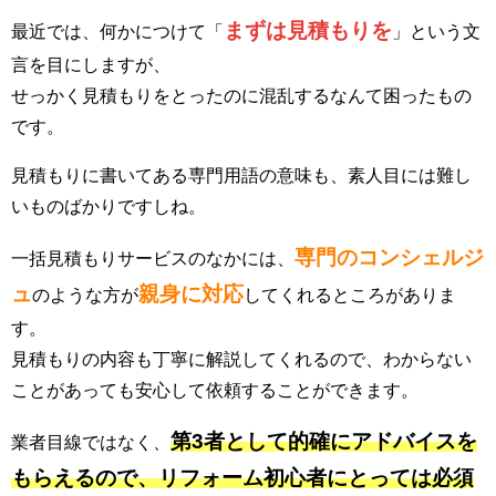
まずは見積もりを
最近では、何かにつけて「
」という文
言を目にしますが、
せっかく見積もりをとったのに混乱するなんて困ったもの
です。
見積もりに書いてある専門用語の意味も、素人目には難し
いものばかりですしね。
専門のコンシェルジ
一括見積もりサービスのなかには、
ュ
親身に対応
のような方が
してくれるところがありま
す。
見積もりの内容も丁寧に解説してくれるので、わからない
ことがあっても安心して依頼することができます。
第3者として的確にアドバイスを
業者目線ではなく、
もらえるので、リフォーム初心者にとっては必須