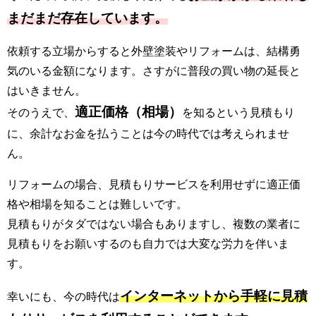
まだまだ存在しています。
依頼する立場からすると外壁塗装やリフォームは、結構勇
気のいる金額になります。さすがに普段の買い物の延長と
はいきません。
適正価格（相場）
そのうえで、
を知るという見積もり
に、余計なお金を払うことは今の時代では考えられませ
ん。
リフォームの場合、見積もりサービスを利用せずに適正価
格や相場を知ることは難しいです。
見積もりがタダではない場合もありますし、複数の業者に
見積もりをお願いするのも自力では大変な労力を伴いま
す。
インターネットから手軽に見積
幸いにも、今の時代は