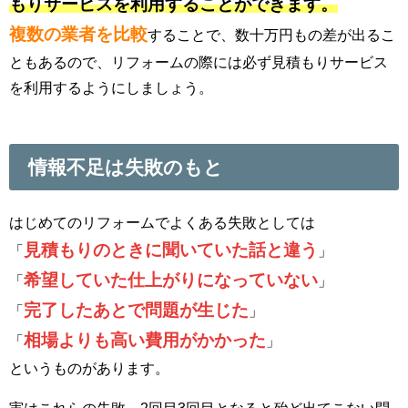
もりサービスを利用することができます。
複数の業者を比較
することで、数十万円もの差が出るこ
ともあるので、リフォームの際には必ず見積もりサービス
を利用するようにしましょう。
情報不足は失敗のもと
はじめてのリフォームでよくある失敗としては
見積もりのときに聞いていた話と違う
「
」
希望していた仕上がりになっていない
「
」
完了したあとで問題が生じた
「
」
相場よりも高い費用がかかった
「
」
というものがあります。