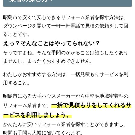
昭島市で安くて安心できるリフォーム業者を探す方法は、
ダウンページを開いて一軒一軒電話で見積の依頼をして回
ることです。
えっ？そんなことはやってられない？
そうですよね。そんな手間のかかることは誰もしたくあり
ませんし、まったくおすすめできません。
わたしがおすすめする方法は、一括見積もりサービスを利
用すること。
昭島市にある大手ハウスメーカーから中堅や地域密着型の
一括で見積もりをしてくれるサ
リフォーム業者まで、
ービスを利用しましょう。
かんたんに安いリフォーム業者を探すことができますし、
時間も手間も大幅に省いてくれます。