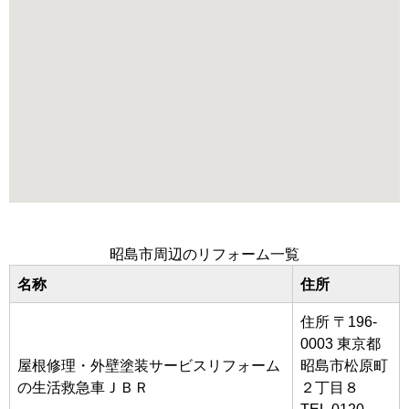
昭島市周辺のリフォーム一覧
名称
住所
住所 〒196-
0003 東京都
屋根修理・外壁塗装サービスリフォーム
昭島市松原町
の生活救急車ＪＢＲ
２丁目８
TEL 0120-