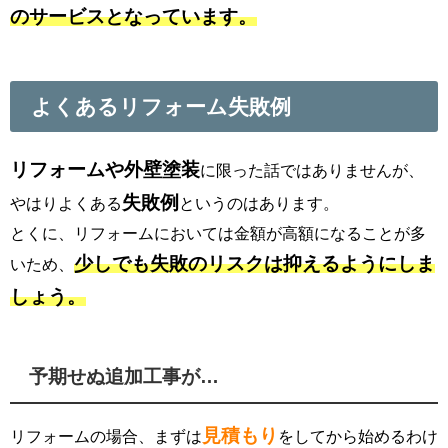
のサービスとなっています。
よくあるリフォーム失敗例
リフォームや外壁塗装
に限った話ではありませんが、
失敗例
やはりよくある
というのはあります。
とくに、リフォームにおいては金額が高額になることが多
少しでも失敗のリスクは抑えるようにしま
いため、
しょう。
予期せぬ追加工事が…
見積もり
リフォームの場合、まずは
をしてから始めるわけ