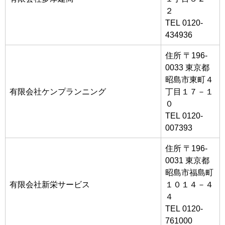
２
TEL 0120-
434936
住所 〒196-
0033 東京都
昭島市東町４
有限会社ケンプランニング
丁目１７－１
０
TEL 0120-
007393
住所 〒196-
0031 東京都
昭島市福島町
有限会社新栄サービス
１０１４－４
４
TEL 0120-
761000