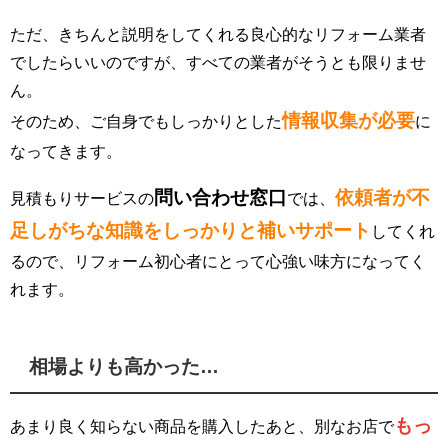
ただ、きちんと説明をしてくれる良心的なリフォーム業者
でしたらいいのですが、すべての業者がそうとも限りませ
ん。
情報収集が必要
そのため、ご自身でもしっかりとした
に
なってきます。
問い合わせ窓口
依頼者が不
見積もりサービスの
では、
足しがちな知識をしっかりと補いサポート
してくれ
るので、リフォーム初心者にとって心強い味方になってく
れます。
相場よりも高かった…
もっ
あまり良く知らない商品を購入したあと、別なお店で