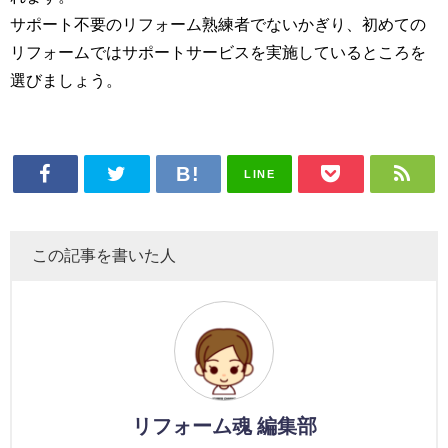
サポート不要のリフォーム熟練者でないかぎり、初めての
リフォームではサポートサービスを実施しているところを
選びましょう。
LINE
この記事を書いた人
リフォーム魂 編集部