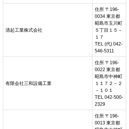
住所 〒196-
0034 東京都
昭島市玉川町
清起工業株式会社
５丁目１５－
１７
TEL (代) 042-
546-5311
住所 〒196-
0022 東京都
昭島市中神町
有限会社三和設備工業
１１７２－２
－１０１
TEL 042-500-
2329
住所 〒196-
0013 東京都