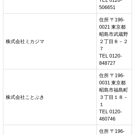
506651
住所 〒196-
0021 東京都
昭島市武蔵野
株式会社ミカジマ
２丁目８－２
７
TEL 0120-
848727
住所 〒196-
0031 東京都
昭島市福島町
株式会社ことぶき
３丁目１８－
１
TEL 0120-
460746
住所 〒196-