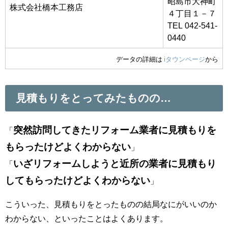
昭島市大神町
株式会社橋本工務店
４丁目１－７
TEL 042-541-
0440
データの詳細は
iタウンページ
から
見積もりをとってみたものの…
突然訪問してきたリフォーム業者に見積もりを
「
もらったけどよくわからない
」
いざリフォームしようと近所の業者に見積もり
「
してもらったけどよくわからない
」
こういった、見積もりをとったものの結局なにがいいのか
わからない、といったことはよくあります。