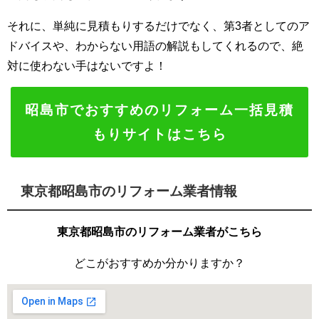
それに、単純に見積もりするだけでなく、第3者としてのア
ドバイスや、わからない用語の解説もしてくれるので、絶
対に使わない手はないですよ！
昭島市でおすすめのリフォーム一括見積
もりサイトはこちら
東京都昭島市のリフォーム業者情報
東京都昭島市のリフォーム業者がこちら
どこがおすすめか分かりますか？