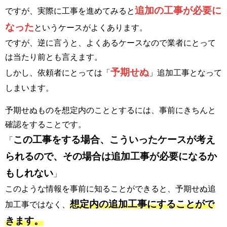
追加の工事が必要に
ですが、実際に工事を進めてみると
なった
というケースがよくあります。
ですが、逆に言うと、よくあるケースなので業者にとって
は当たり前とも言えます。
予期せぬ
しかし、依頼者にとっては「
」追加工事となって
しまいます。
予期せぬものを想定内のこととするには、事前にきちんと
確認をすることです。
この工事をする場合、こういったケースが考え
「
られるので、その場合は追加工事が必要になるか
もしれない
」
このような情報を事前に知ることができると、予期せぬ追
想定内の追加工事にすることがで
加工事ではなく、
きます。