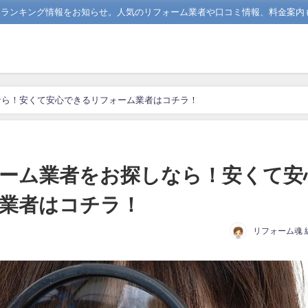
めランキング情報をお知らせ。人気のリフォーム業者や口コミ情報、料金案内
なら！安くて安心できるリフォーム業者はコチラ！
ーム業者をお探しなら！安くて安
業者はコチラ！
リフォーム魂 
日