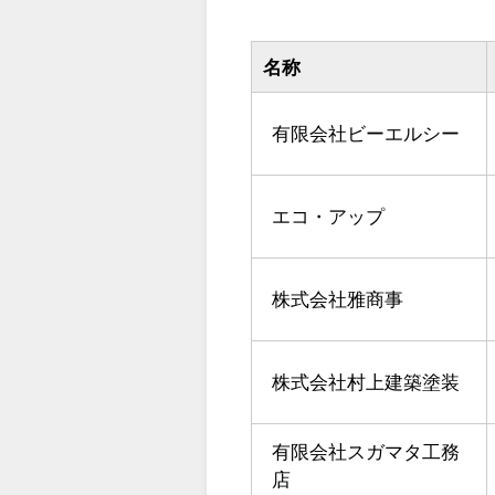
名称
有限会社ビーエルシー
エコ・アップ
株式会社雅商事
株式会社村上建築塗装
有限会社スガマタ工務
店