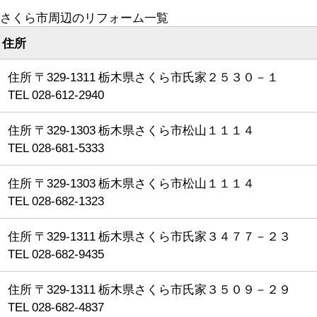
さくら市周辺のリフォーム一覧
住所
住所 〒329-1311 栃木県さくら市氏家２５３０－１
TEL 028-612-2940
住所 〒329-1303 栃木県さくら市松山１１１４
TEL 028-681-5333
住所 〒329-1303 栃木県さくら市松山１１１４
TEL 028-682-1323
住所 〒329-1311 栃木県さくら市氏家３４７７－２３
TEL 028-682-9435
住所 〒329-1311 栃木県さくら市氏家３５０９－２９
TEL 028-682-4837