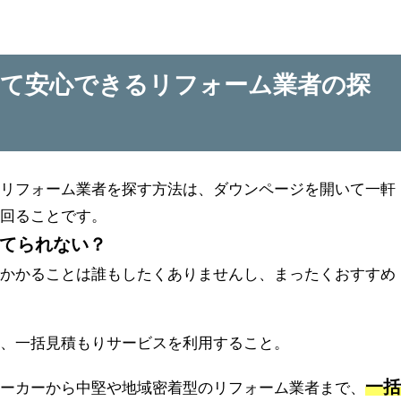
て安心できるリフォーム業者の探
るリフォーム業者を探す方法は、ダウンページを開いて一軒
て回ることです。
てられない？
のかかることは誰もしたくありませんし、まったくおすすめ
は、一括見積もりサービスを利用すること。
一
メーカーから中堅や地域密着型のリフォーム業者まで、