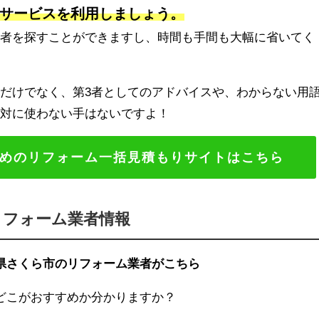
サービスを利用しましょう。
業者を探すことができますし、時間も手間も大幅に省いてく
だけでなく、第3者としてのアドバイスや、わからない用
絶対に使わない手はないですよ！
めのリフォーム一括見積もりサイトはこちら
リフォーム業者情報
県さくら市のリフォーム業者がこちら
どこがおすすめか分かりますか？