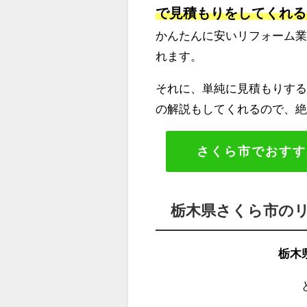
で見積もりをしてくれる
かんたんに安いリフォーム
れます。
それに、単純に見積もりする
の解説もしてくれるので、
さくら市でおすす
栃木県さくら市の
栃木