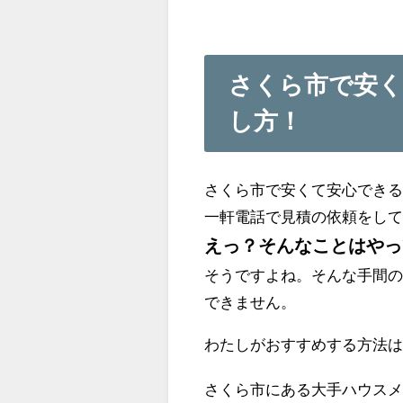
さくら市で安く
し方！
さくら市で安くて安心でき
一軒電話で見積の依頼をし
えっ？そんなことはやっ
そうですよね。そんな手間
できません。
わたしがおすすめする方法
さくら市にある大手ハウス