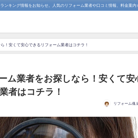
めランキング情報をお知らせ。人気のリフォーム業者や口コミ情報、料金案内
なら！安くて安心できるリフォーム業者はコチラ！
ーム業者をお探しなら！安くて安
業者はコチラ！
リフォーム魂 
日