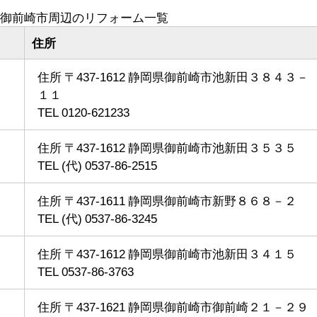
御前崎市周辺のリフォーム一覧
住所
住所 〒437-1612 静岡県御前崎市池新田３８４３－
１１
TEL 0120-621233
住所 〒437-1612 静岡県御前崎市池新田３５３５
TEL (代) 0537-86-2515
住所 〒437-1611 静岡県御前崎市新野８６８－２
TEL (代) 0537-86-3245
住所 〒437-1612 静岡県御前崎市池新田３４１５
TEL 0537-86-3763
住所 〒437-1621 静岡県御前崎市御前崎２１－２９