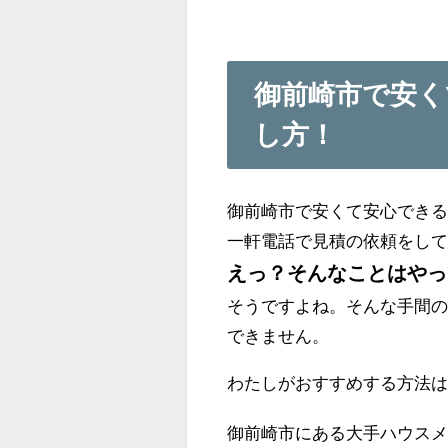
御前崎市で安く
し方！
御前崎市で安くて安心でき
一軒電話で見積の依頼をし
えっ？そんなことはやっ
そうですよね。そんな手間
できません。
わたしがおすすめする方法
御前崎市にある大手ハウス