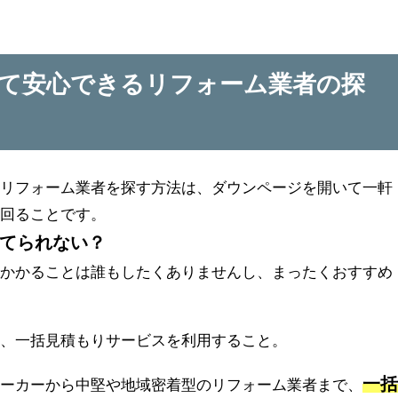
て安心できるリフォーム業者の探
るリフォーム業者を探す方法は、ダウンページを開いて一軒
て回ることです。
てられない？
のかかることは誰もしたくありませんし、まったくおすすめ
は、一括見積もりサービスを利用すること。
一
メーカーから中堅や地域密着型のリフォーム業者まで、