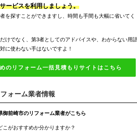
サービスを利用しましょう。
業者を探すことができますし、時間も手間も大幅に省いてく
だけでなく、第3者としてのアドバイスや、わからない用
絶対に使わない手はないですよ！
めのリフォーム一括見積もりサイトはこちら
リフォーム業者情報
県御前崎市のリフォーム業者がこちら
どこがおすすめか分かりますか？