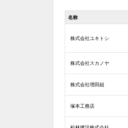
名称
株式会社ユキトシ
株式会社スカノヤ
株式会社増田組
塚本工務店
松林建設株式会社