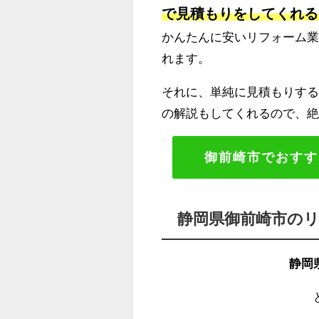
で見積もりをしてくれる
かんたんに安いリフォーム
れます。
それに、単純に見積もりする
の解説もしてくれるので、
御前崎市でおすす
静岡県御前崎市の
静岡