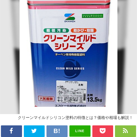
クリーンマイルドシリコン塗料の特徴とは？価格や相場も解説！
LINE