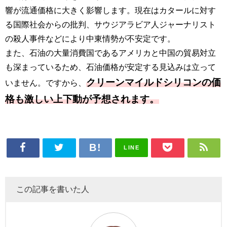
響が流通価格に大きく影響します。現在はカタールに対す
る国際社会からの批判、サウジアラビア人ジャーナリスト
の殺人事件などにより中東情勢が不安定です。
また、石油の大量消費国であるアメリカと中国の貿易対立
も深まっているため、石油価格が安定する見込みは立って
クリーンマイルドシリコンの価
いません。ですから、
格も激しい上下動が予想されます。
LINE
この記事を書いた人