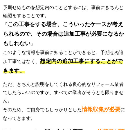
予期せぬものを想定内のこととするには、事前にきちんと
確認をすることです。
この工事をする場合、こういったケースが考え
「
られるので、その場合は追加工事が必要になるか
もしれない
」
このような情報を事前に知ることができると、予期せぬ追
想定内の追加工事にすることがで
加工事ではなく、
きます。
ただ、きちんと説明をしてくれる良心的なリフォーム業者
でしたらいいのですが、すべての業者がそうとも限りませ
ん。
情報収集が必要
そのため、ご自身でもしっかりとした
に
なってきます。