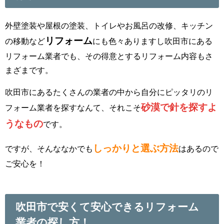
外壁塗装や屋根の塗装、トイレやお風呂の改修、キッチン
リフォーム
の移動など
にも色々ありますし吹田市にある
リフォーム業者でも、その得意とするリフォーム内容もさ
まざまです。
吹田市にあるたくさんの業者の中から自分にピッタリのリ
砂漠で針を探すよ
フォーム業者を探すなんて、それこそ
うなもの
です。
しっかりと選ぶ方法
ですが、そんななかでも
はあるので
ご安心を！
吹田市で安くて安心できるリフォーム
業者の探し方！