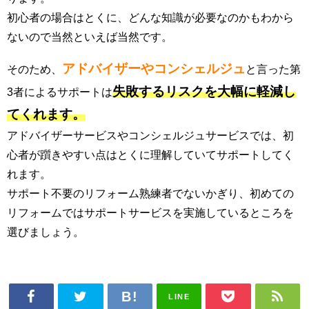
初心者の場合はとくに、どんな知識が必要なのかもわから
ないので当然といえば当然です。
アドバイザーやコンシェルジュ
そのため、
と言った第
失敗するリスクを大幅に軽減し
3者によるサポートは
てくれます。
アドバイザーサービスやコンシェルジュサービスでは、初
心者が躓きやすい点はとくに理解していてサポートしてく
れます。
サポート不要のリフォーム熟練者でないかぎり、初めての
リフォームではサポートサービスを実施しているところを
選びましょう。
LINE