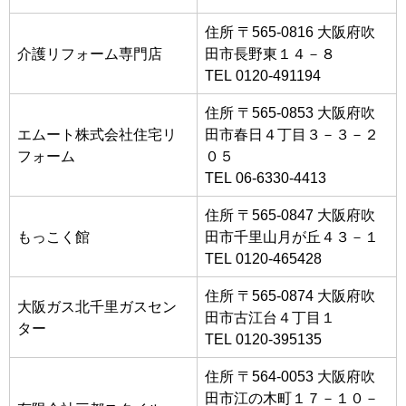
住所 〒565-0816 大阪府吹
介護リフォーム専門店
田市長野東１４－８
TEL 0120-491194
住所 〒565-0853 大阪府吹
エムート株式会社住宅リ
田市春日４丁目３－３－２
フォーム
０５
TEL 06-6330-4413
住所 〒565-0847 大阪府吹
もっこく館
田市千里山月が丘４３－１
TEL 0120-465428
住所 〒565-0874 大阪府吹
大阪ガス北千里ガスセン
田市古江台４丁目１
ター
TEL 0120-395135
住所 〒564-0053 大阪府吹
田市江の木町１７－１０－