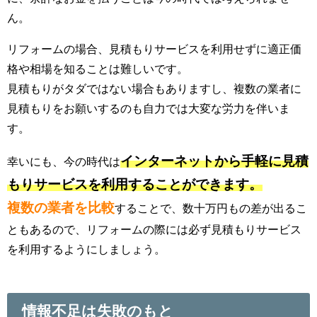
ん。
リフォームの場合、見積もりサービスを利用せずに適正価
格や相場を知ることは難しいです。
見積もりがタダではない場合もありますし、複数の業者に
見積もりをお願いするのも自力では大変な労力を伴いま
す。
インターネットから手軽に見積
幸いにも、今の時代は
もりサービスを利用することができます。
複数の業者を比較
することで、数十万円もの差が出るこ
ともあるので、リフォームの際には必ず見積もりサービス
を利用するようにしましょう。
情報不足は失敗のもと