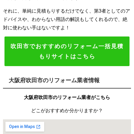
それに、単純に見積もりするだけでなく、第3者としてのア
ドバイスや、わからない用語の解説もしてくれるので、絶
対に使わない手はないですよ！
吹田市でおすすめのリフォーム一括見積
もりサイトはこちら
大阪府吹田市のリフォーム業者情報
大阪府吹田市のリフォーム業者がこちら
どこがおすすめか分かりますか？