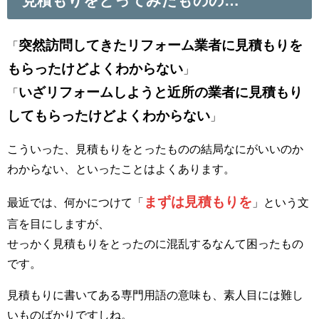
見積もりをとってみたものの…
突然訪問してきたリフォーム業者に見積もりを
「
もらったけどよくわからない
」
いざリフォームしようと近所の業者に見積もり
「
してもらったけどよくわからない
」
こういった、見積もりをとったものの結局なにがいいのか
わからない、といったことはよくあります。
まずは見積もりを
最近では、何かにつけて「
」という文
言を目にしますが、
せっかく見積もりをとったのに混乱するなんて困ったもの
です。
見積もりに書いてある専門用語の意味も、素人目には難し
いものばかりですしね。