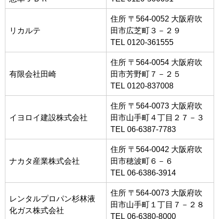
住所 〒564-0052 大阪府吹
リカルテ
田市広芝町３－２９
TEL 0120-361555
住所 〒564-0054 大阪府吹
有限会社田崎
田市芳野町７－２５
TEL 0120-837008
住所 〒564-0073 大阪府吹
イヨロイ建設株式会社
田市山手町４丁目２７－３
TEL 06-6387-7783
住所 〒564-0042 大阪府吹
ナカタ産業株式会社
田市穂波町６－６
TEL 06-6386-3914
住所 〒564-0073 大阪府吹
レンタルプロパン杉林液
田市山手町１丁目７－２８
化ガス株式会社
TEL 06-6380-8000