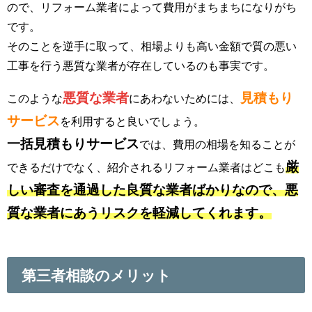
ので、リフォーム業者によって費用がまちまちになりがち
です。
そのことを逆手に取って、相場よりも高い金額で質の悪い
工事を行う悪質な業者が存在しているのも事実です。
悪質な業者
見積もり
このような
にあわないためには、
サービス
を利用すると良いでしょう。
一括見積もりサービス
では、費用の相場を知ることが
厳
できるだけでなく、紹介されるリフォーム業者はどこも
しい審査を通過した良質な業者ばかりなので、悪
質な業者にあうリスクを軽減してくれます。
第三者相談のメリット