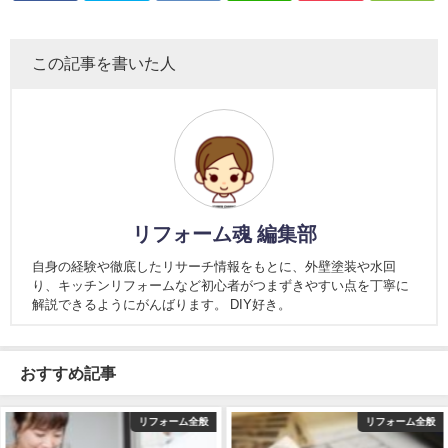
この記事を書いた人
リフォーム魂 編集部
自身の経験や徹底したリサーチ情報をもとに、外壁塗装や水回
り、キッチンリフォームなど初心者がつまずきやすい点を丁寧に
解説できるようにがんばります。 DIY好き。
おすすめ記事
リフォーム全般
リフォーム全般