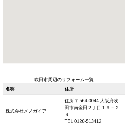
吹田市周辺のリフォーム一覧
名称
住所
住所 〒564-0044 大阪府吹
田市南金田２丁目１９－２
株式会社メノガイア
９
TEL 0120-513412