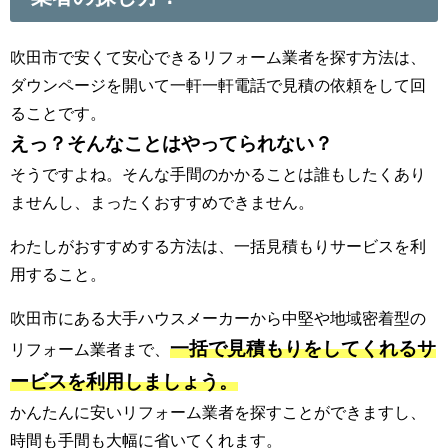
吹田市で安くて安心できるリフォーム業者を探す方法は、
ダウンページを開いて一軒一軒電話で見積の依頼をして回
ることです。
えっ？そんなことはやってられない？
そうですよね。そんな手間のかかることは誰もしたくあり
ませんし、まったくおすすめできません。
わたしがおすすめする方法は、一括見積もりサービスを利
用すること。
吹田市にある大手ハウスメーカーから中堅や地域密着型の
一括で見積もりをしてくれるサ
リフォーム業者まで、
ービスを利用しましょう。
かんたんに安いリフォーム業者を探すことができますし、
時間も手間も大幅に省いてくれます。