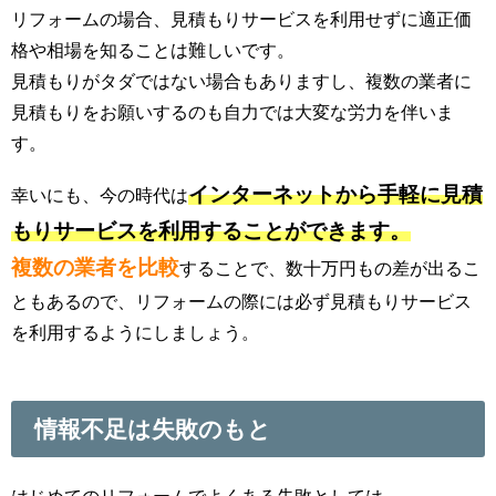
リフォームの場合、見積もりサービスを利用せずに適正価
格や相場を知ることは難しいです。
見積もりがタダではない場合もありますし、複数の業者に
見積もりをお願いするのも自力では大変な労力を伴いま
す。
インターネットから手軽に見積
幸いにも、今の時代は
もりサービスを利用することができます。
複数の業者を比較
することで、数十万円もの差が出るこ
ともあるので、リフォームの際には必ず見積もりサービス
を利用するようにしましょう。
情報不足は失敗のもと