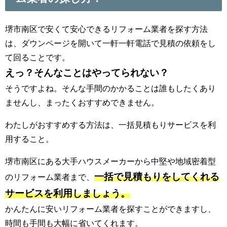
堺市南区で安くて安心できるリフォーム業者を探す方法
は、ダウンページを開いて一軒一軒電話で見積の依頼をし
て回ることです。
えっ？そんなことはやってられない？
そうですよね。そんな手間のかかることは誰もしたくあり
ませんし、まったくおすすめできません。
わたしがおすすめする方法は、一括見積もりサービスを利
用すること。
堺市南区にある大手ハウスメーカーから中堅や地域密着型
一括で見積もりをしてくれる
のリフォーム業者まで、
サービスを利用しましょう。
かんたんに安いリフォーム業者を探すことができますし、
時間も手間も大幅に省いてくれます。