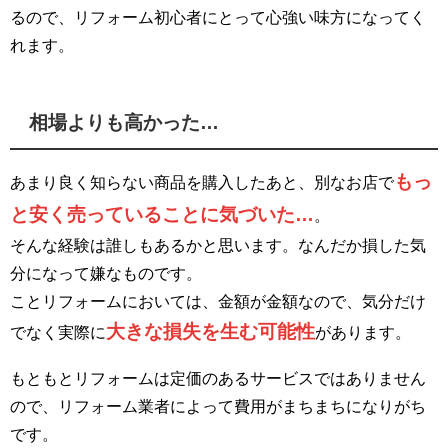
るので、リフォーム初心者にとって心強い味方になってく
れます。
相場よりも高かった…
もっ
あまり良く知らない商品を購入したあと、別なお店で
と安く売っていることに気づいた…
。
そんな経験は誰しもあるかと思います。なんだか損した気
分になって嫌なものです。
ことリフォームにおいては、金額が金額なので、気分だけ
大きな損失を生む可能性
でなく実際に
があります。
もともとリフォームは定価のあるサービスではありません
ので、リフォーム業者によって費用がまちまちになりがち
です。