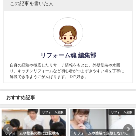
この記事を書いた人
リフォーム魂 編集部
自身の経験や徹底したリサーチ情報をもとに、外壁塗装や水回
り、キッチンリフォームなど初心者がつまずきやすい点を丁寧に
解説できるようにがんばります。 DIY好き。
おすすめ記事
リフォーム全般
リフォーム全般
リフォームや塗装で失敗しないた
リフォームや塗装の際には客観的