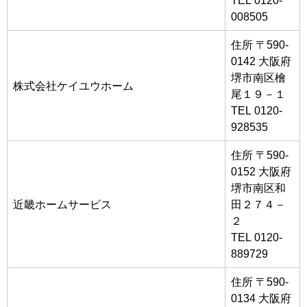
008505
住所 〒590-
0142 大阪府
堺市南区檜
株式会社ケイユウホーム
尾１９－１
TEL 0120-
928535
住所 〒590-
0152 大阪府
堺市南区和
近畿ホームサービス
田２７４－
２
TEL 0120-
889729
住所 〒590-
0134 大阪府