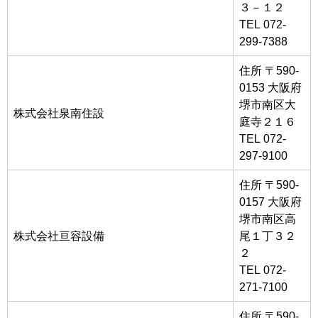
３－１２
TEL 072-
299-7388
住所 〒590-
0153 大阪府
堺市南区大
株式会社泉南住設
庭寺２１６
TEL 072-
297-9100
住所 〒590-
0157 大阪府
堺市南区高
株式会社亘容設備
尾１丁３２
２
TEL 072-
271-7100
住所 〒590-