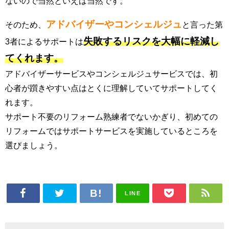
ないので当然といえば当然です。
アドバイザーやコンシェルジュ
そのため、
と言った第
失敗するリスクを大幅に軽減し
3者によるサポートは
てくれます。
アドバイザーサービスやコンシェルジュサービスでは、初
心者が躓きやすい点はとくに理解していてサポートしてく
れます。
サポート不要のリフォーム熟練者でないかぎり、初めての
リフォームではサポートサービスを実施しているところを
選びましょう。
LINE