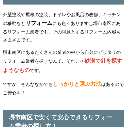
外壁塗装や屋根の塗装、トイレやお風呂の改修、キッチン
リフォーム
の移動など
にも色々ありますし堺市南区にあ
るリフォーム業者でも、その得意とするリフォーム内容も
さまざまです。
堺市南区にあるたくさんの業者の中から自分にピッタリの
砂漠で針を探す
リフォーム業者を探すなんて、それこそ
ようなもの
です。
しっかりと選ぶ方法
ですが、そんななかでも
はあるので
ご安心を！
堺市南区で安くて安心できるリフォー
ム業者の探し方！