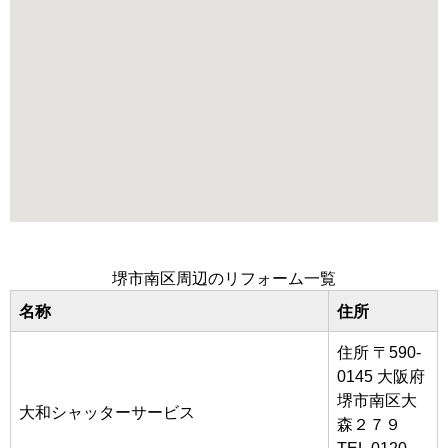
堺市南区周辺のリフォーム一覧
名称
住所
住所 〒590-
0145 大阪府
堺市南区大
大和シャッターサービス
森２７９
TEL 0120-