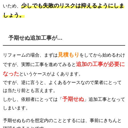
少しでも失敗のリスクは抑えるようにしま
いため、
しょう。
予期せぬ追加工事が…
見積もり
リフォームの場合、まずは
をしてから始めるわけ
追加の工事が必要に
ですが、実際に工事を進めてみると
なった
というケースがよくあります。
ですが、逆に言うと、よくあるケースなので業者にとって
は当たり前とも言えます。
予期せぬ
しかし、依頼者にとっては「
」追加工事となって
しまいます。
予期せぬものを想定内のこととするには、事前にきちんと