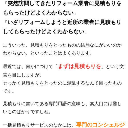
突然訪問してきたリフォーム業者に見積もりを
「
もらったけどよくわからない
」
いざリフォームしようと近所の業者に見積もり
「
してもらったけどよくわからない
」
こういった、見積もりをとったものの結局なにがいいのか
わからない、といったことはよくあります。
まずは見積もりを
最近では、何かにつけて「
」という文
言を目にしますが、
せっかく見積もりをとったのに混乱するなんて困ったもの
です。
見積もりに書いてある専門用語の意味も、素人目には難し
いものばかりですしね。
専門のコンシェルジ
一括見積もりサービスのなかには、