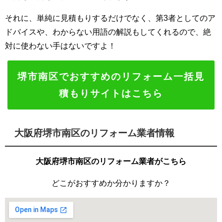
それに、単純に見積もりするだけでなく、第3者としてのア
ドバイスや、わからない用語の解説もしてくれるので、絶
対に使わない手はないですよ！
堺市南区でおすすめのリフォーム一括見
積もりサイトはこちら
大阪府堺市南区のリフォーム業者情報
大阪府堺市南区のリフォーム業者がこちら
どこがおすすめか分かりますか？