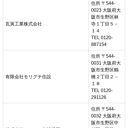
住所 〒544-
0023 大阪府大
阪市生野区林
瓦寅工業株式会社
寺１丁目５－
１４
TEL 0120-
887154
住所 〒544-
0031 大阪府大
阪市生野区鶴
有限会社モリグチ住設
橋２丁目２－
１８
TEL 0120-
291126
住所 〒544-
0032 大阪府大
阪市生野区中