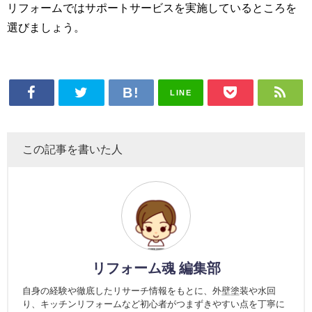
リフォームではサポートサービスを実施しているところを
選びましょう。
LINE
この記事を書いた人
リフォーム魂 編集部
自身の経験や徹底したリサーチ情報をもとに、外壁塗装や水回
り、キッチンリフォームなど初心者がつまずきやすい点を丁寧に