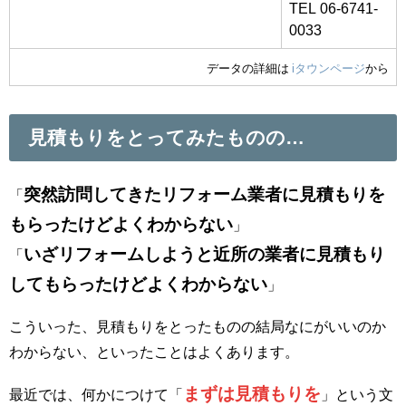
TEL 06-6741-
0033
データの詳細は
iタウンページ
から
見積もりをとってみたものの…
突然訪問してきたリフォーム業者に見積もりを
「
もらったけどよくわからない
」
いざリフォームしようと近所の業者に見積もり
「
してもらったけどよくわからない
」
こういった、見積もりをとったものの結局なにがいいのか
わからない、といったことはよくあります。
まずは見積もりを
最近では、何かにつけて「
」という文