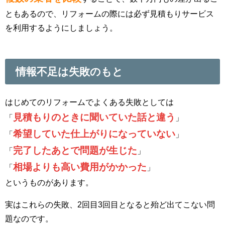
ともあるので、リフォームの際には必ず見積もりサービス
を利用するようにしましょう。
情報不足は失敗のもと
はじめてのリフォームでよくある失敗としては
見積もりのときに聞いていた話と違う
「
」
希望していた仕上がりになっていない
「
」
完了したあとで問題が生じた
「
」
相場よりも高い費用がかかった
「
」
というものがあります。
実はこれらの失敗、2回目3回目となると殆ど出てこない問
題なのです。