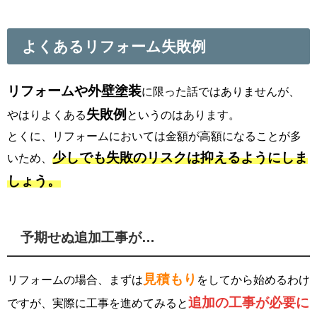
よくあるリフォーム失敗例
リフォームや外壁塗装
に限った話ではありませんが、
失敗例
やはりよくある
というのはあります。
とくに、リフォームにおいては金額が高額になることが多
少しでも失敗のリスクは抑えるようにしま
いため、
しょう。
予期せぬ追加工事が…
見積もり
リフォームの場合、まずは
をしてから始めるわけ
追加の工事が必要に
ですが、実際に工事を進めてみると