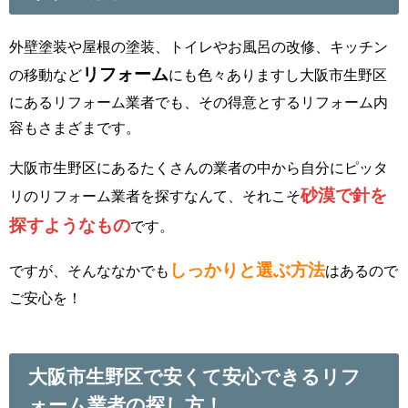
外壁塗装や屋根の塗装、トイレやお風呂の改修、キッチン
リフォーム
の移動など
にも色々ありますし大阪市生野区
にあるリフォーム業者でも、その得意とするリフォーム内
容もさまざまです。
大阪市生野区にあるたくさんの業者の中から自分にピッタ
砂漠で針を
リのリフォーム業者を探すなんて、それこそ
探すようなもの
です。
しっかりと選ぶ方法
ですが、そんななかでも
はあるので
ご安心を！
大阪市生野区で安くて安心できるリフ
ォーム業者の探し方！