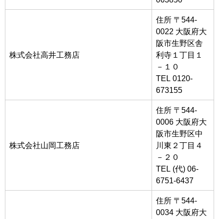
住所 〒544-
0022 大阪府大
阪市生野区舎
株式会社高井工務店
利寺１丁目１
－１０
TEL 0120-
673155
住所 〒544-
0006 大阪府大
阪市生野区中
株式会社山岡工務店
川東２丁目４
－２０
TEL (代) 06-
6751-6437
住所 〒544-
0034 大阪府大