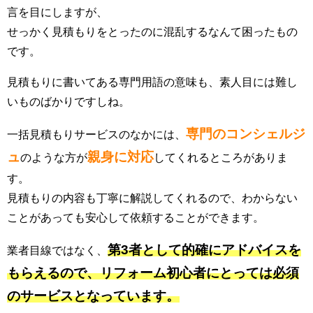
言を目にしますが、
せっかく見積もりをとったのに混乱するなんて困ったもの
です。
見積もりに書いてある専門用語の意味も、素人目には難し
いものばかりですしね。
専門のコンシェルジ
一括見積もりサービスのなかには、
ュ
親身に対応
のような方が
してくれるところがありま
す。
見積もりの内容も丁寧に解説してくれるので、わからない
ことがあっても安心して依頼することができます。
第3者として的確にアドバイスを
業者目線ではなく、
もらえるので、リフォーム初心者にとっては必須
のサービスとなっています。