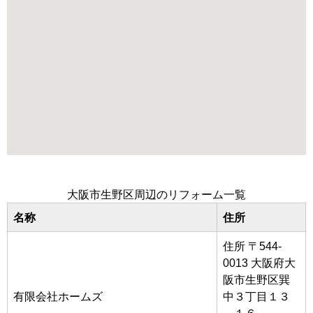
大阪市生野区周辺のリフォーム一覧
名称
住所
住所 〒544-
0013 大阪府大
阪市生野区巽
有限会社ホームズ
中３丁目１３
－１６