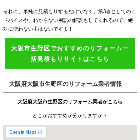
それに、単純に見積もりするだけでなく、第3者としてのア
ドバイスや、わからない用語の解説もしてくれるので、絶
対に使わない手はないですよ！
大阪市生野区でおすすめのリフォーム一
括見積もりサイトはこちら
大阪府大阪市生野区のリフォーム業者情報
大阪府大阪市生野区のリフォーム業者がこちら
どこがおすすめか分かりますか？