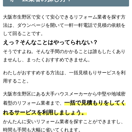
大阪市生野区で安くて安心できるリフォーム業者を探す方
法は、ダウンページを開いて一軒一軒電話で見積の依頼を
して回ることです。
えっ？そんなことはやってられない？
そうですよね。そんな手間のかかることは誰もしたくあり
ませんし、まったくおすすめできません。
わたしがおすすめする方法は、一括見積もりサービスを利
用すること。
大阪市生野区にある大手ハウスメーカーから中堅や地域密
一括で見積もりをしてく
着型のリフォーム業者まで、
れるサービスを利用しましょう。
かんたんに安いリフォーム業者を探すことができますし、
時間も手間も大幅に省いてくれます。