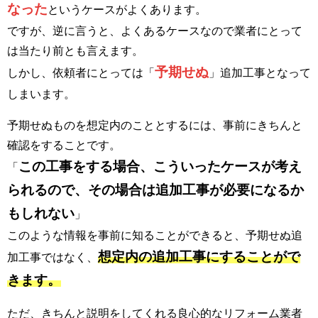
なった
というケースがよくあります。
ですが、逆に言うと、よくあるケースなので業者にとって
は当たり前とも言えます。
予期せぬ
しかし、依頼者にとっては「
」追加工事となって
しまいます。
予期せぬものを想定内のこととするには、事前にきちんと
確認をすることです。
この工事をする場合、こういったケースが考え
「
られるので、その場合は追加工事が必要になるか
もしれない
」
このような情報を事前に知ることができると、予期せぬ追
想定内の追加工事にすることがで
加工事ではなく、
きます。
ただ、きちんと説明をしてくれる良心的なリフォーム業者