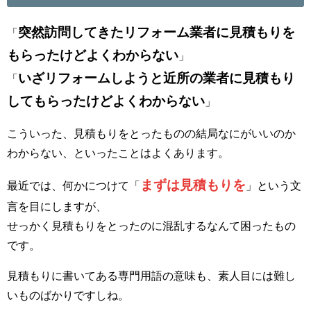
突然訪問してきたリフォーム業者に見積もりを
「
もらったけどよくわからない
」
いざリフォームしようと近所の業者に見積もり
「
してもらったけどよくわからない
」
こういった、見積もりをとったものの結局なにがいいのか
わからない、といったことはよくあります。
まずは見積もりを
最近では、何かにつけて「
」という文
言を目にしますが、
せっかく見積もりをとったのに混乱するなんて困ったもの
です。
見積もりに書いてある専門用語の意味も、素人目には難し
いものばかりですしね。