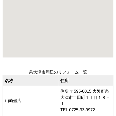
泉大津市周辺のリフォーム一覧
名称
住所
住所 〒595-0015 大阪府泉
大津市二田町１丁目１８－
山崎畳店
１
TEL 0725-33-9972