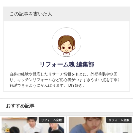
この記事を書いた人
リフォーム魂 編集部
自身の経験や徹底したリサーチ情報をもとに、外壁塗装や水回
り、キッチンリフォームなど初心者がつまずきやすい点を丁寧に
解説できるようにがんばります。 DIY好き。
おすすめ記事
リフォーム全般
リフォーム全