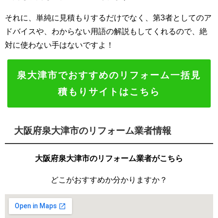
それに、単純に見積もりするだけでなく、第3者としてのア
ドバイスや、わからない用語の解説もしてくれるので、絶
対に使わない手はないですよ！
泉大津市でおすすめのリフォーム一括見
積もりサイトはこちら
大阪府泉大津市のリフォーム業者情報
大阪府泉大津市のリフォーム業者がこちら
どこがおすすめか分かりますか？