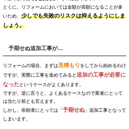
とくに、リフォームにおいては金額が高額になることが多
少しでも失敗のリスクは抑えるようにしま
いため、
しょう。
予期せぬ追加工事が…
見積もり
リフォームの場合、まずは
をしてから始めるわけ
追加の工事が必要に
ですが、実際に工事を進めてみると
なった
というケースがよくあります。
ですが、逆に言うと、よくあるケースなので業者にとって
は当たり前とも言えます。
予期せぬ
しかし、依頼者にとっては「
」追加工事となって
しまいます。