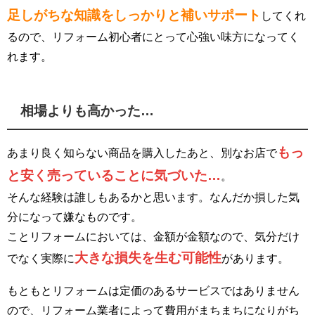
足しがちな知識をしっかりと補いサポート
してくれ
るので、リフォーム初心者にとって心強い味方になってく
れます。
相場よりも高かった…
もっ
あまり良く知らない商品を購入したあと、別なお店で
と安く売っていることに気づいた…
。
そんな経験は誰しもあるかと思います。なんだか損した気
分になって嫌なものです。
ことリフォームにおいては、金額が金額なので、気分だけ
大きな損失を生む可能性
でなく実際に
があります。
もともとリフォームは定価のあるサービスではありません
ので、リフォーム業者によって費用がまちまちになりがち