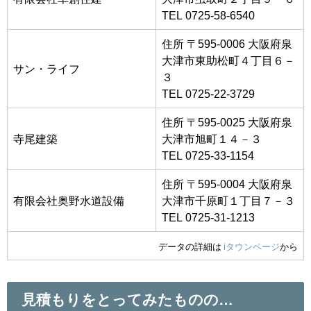
TEL 0725-58-6540
住所 〒595-0006 大阪府泉
大津市東助松町４丁目６－
サン・ライフ
３
TEL 0725-22-3729
住所 〒595-0025 大阪府泉
寺尾建築
大津市旭町１４－３
TEL 0725-33-1154
住所 〒595-0004 大阪府泉
有限会社奥野水道設備
大津市千原町１丁目７－３
TEL 0725-31-1213
データの詳細は
iタウンページ
から
見積もりをとってみたものの…