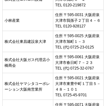
TEL 0120-219872
住所 〒595-0031 大阪府泉
小林産業
大津市我孫子２丁目４－６
TEL 0120-928127
住所 〒595-0025 大阪府泉
株式会社東昌建設泉大津
大津市旭町１－３
TEL (代) 0725-23-0125
住所 〒595-0061 大阪府泉
株式会社大阪ガス代理店小
大津市春日町７－２３
橋商会
TEL (代) 0725-32-0767
住所 〒595-0021 大阪府泉
株式会社ヤマシタコーポレ
大津市東豊中町１丁目５－
ーション大阪南営業所
４８－１０１
TEL 0725-45-9701
住所 〒595-0071 大阪府泉