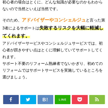
初心者の場合はとくに、どんな知識が必要なのかもわから
ないので当然といえば当然です。
アドバイザーやコンシェルジュ
そのため、
と言った第
失敗するリスクを大幅に軽減し
3者によるサポートは
てくれます。
アドバイザーサービスやコンシェルジュサービスでは、初
心者が躓きやすい点はとくに理解していてサポートしてく
れます。
サポート不要のリフォーム熟練者でないかぎり、初めての
リフォームではサポートサービスを実施しているところを
選びましょう。
LINE