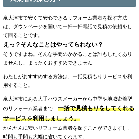
泉大津市で安くて安心できるリフォーム業者を探す方法
は、ダウンページを開いて一軒一軒電話で見積の依頼をし
て回ることです。
えっ？そんなことはやってられない？
そうですよね。そんな手間のかかることは誰もしたくあり
ませんし、まったくおすすめできません。
わたしがおすすめする方法は、一括見積もりサービスを利
用すること。
泉大津市にある大手ハウスメーカーから中堅や地域密着型
一括で見積もりをしてくれる
のリフォーム業者まで、
サービスを利用しましょう。
かんたんに安いリフォーム業者を探すことができますし、
時間も手間も大幅に省いてくれます。