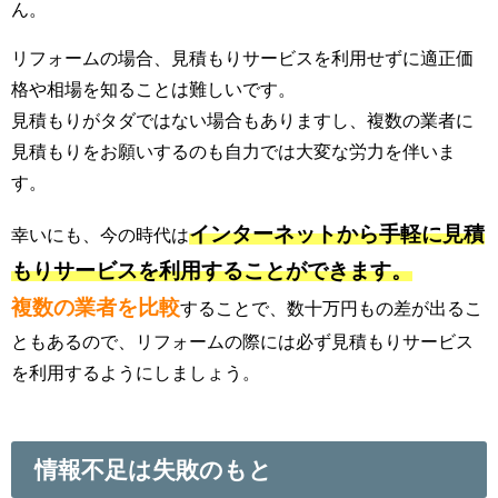
ん。
リフォームの場合、見積もりサービスを利用せずに適正価
格や相場を知ることは難しいです。
見積もりがタダではない場合もありますし、複数の業者に
見積もりをお願いするのも自力では大変な労力を伴いま
す。
インターネットから手軽に見積
幸いにも、今の時代は
もりサービスを利用することができます。
複数の業者を比較
することで、数十万円もの差が出るこ
ともあるので、リフォームの際には必ず見積もりサービス
を利用するようにしましょう。
情報不足は失敗のもと