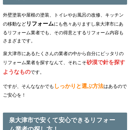
外壁塗装や屋根の塗装、トイレやお風呂の改修、キッチン
リフォーム
の移動など
にも色々ありますし泉大津市にあ
るリフォーム業者でも、その得意とするリフォーム内容も
さまざまです。
泉大津市にあるたくさんの業者の中から自分にピッタリの
砂漠で針を探す
リフォーム業者を探すなんて、それこそ
ようなもの
です。
しっかりと選ぶ方法
ですが、そんななかでも
はあるので
ご安心を！
泉大津市で安くて安心できるリフォー
ム業者の探し方！