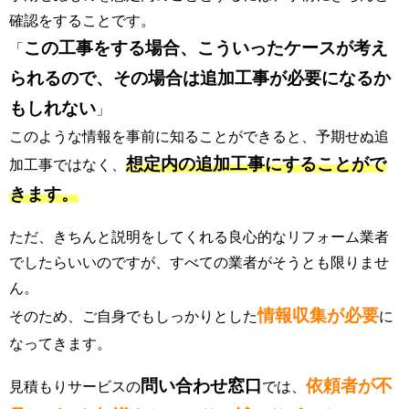
確認をすることです。
この工事をする場合、こういったケースが考え
「
られるので、その場合は追加工事が必要になるか
もしれない
」
このような情報を事前に知ることができると、予期せぬ追
想定内の追加工事にすることがで
加工事ではなく、
きます。
ただ、きちんと説明をしてくれる良心的なリフォーム業者
でしたらいいのですが、すべての業者がそうとも限りませ
ん。
情報収集が必要
そのため、ご自身でもしっかりとした
に
なってきます。
問い合わせ窓口
依頼者が不
見積もりサービスの
では、