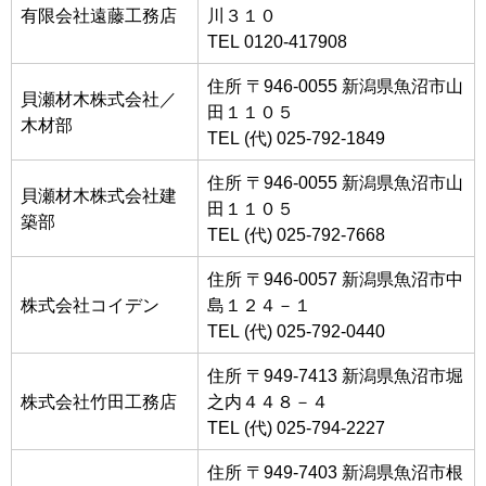
有限会社遠藤工務店
川３１０
TEL 0120-417908
住所 〒946-0055 新潟県魚沼市山
貝瀬材木株式会社／
田１１０５
木材部
TEL (代) 025-792-1849
住所 〒946-0055 新潟県魚沼市山
貝瀬材木株式会社建
田１１０５
築部
TEL (代) 025-792-7668
住所 〒946-0057 新潟県魚沼市中
株式会社コイデン
島１２４－１
TEL (代) 025-792-0440
住所 〒949-7413 新潟県魚沼市堀
株式会社竹田工務店
之内４４８－４
TEL (代) 025-794-2227
住所 〒949-7403 新潟県魚沼市根