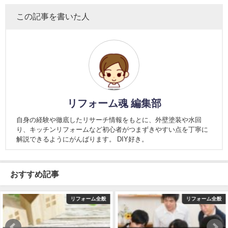
この記事を書いた人
リフォーム魂 編集部
自身の経験や徹底したリサーチ情報をもとに、外壁塗装や水回
り、キッチンリフォームなど初心者がつまずきやすい点を丁寧に
解説できるようにがんばります。 DIY好き。
おすすめ記事
リフォーム全般
リフォーム全般