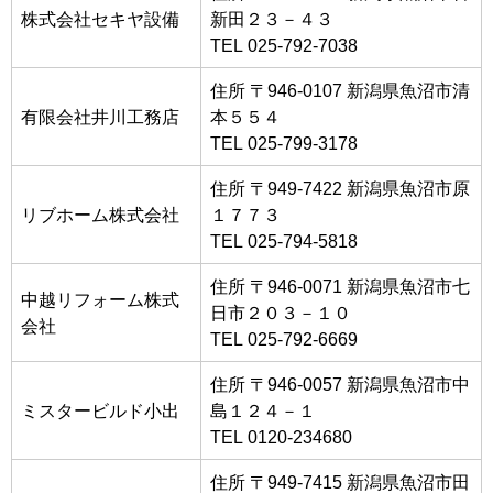
株式会社セキヤ設備
新田２３－４３
TEL 025-792-7038
住所 〒946-0107 新潟県魚沼市清
有限会社井川工務店
本５５４
TEL 025-799-3178
住所 〒949-7422 新潟県魚沼市原
リブホーム株式会社
１７７３
TEL 025-794-5818
住所 〒946-0071 新潟県魚沼市七
中越リフォーム株式
日市２０３－１０
会社
TEL 025-792-6669
住所 〒946-0057 新潟県魚沼市中
ミスタービルド小出
島１２４－１
TEL 0120-234680
住所 〒949-7415 新潟県魚沼市田