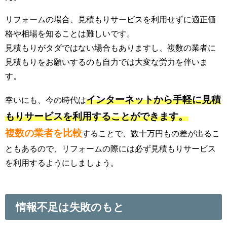
リフォームの場合、見積もりサービスを利用せずに適正価
格や相場を知ることは難しいです。
見積もりがタダではない場合もありますし、複数の業者に
見積もりをお願いするのも自力では大変な労力を伴いま
す。
インターネットから手軽に見積
幸いにも、今の時代は
もりサービスを利用することができます。
複数の業者を比較
することで、数十万円もの差が出るこ
ともあるので、リフォームの際には必ず見積もりサービス
を利用するようにしましょう。
情報不足は失敗のもと