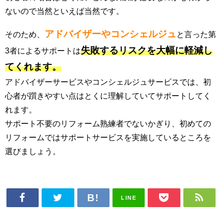
ないので当然といえば当然です。
アドバイザーやコンシェルジュ
そのため、
と言った第
失敗するリスクを大幅に軽減し
3者によるサポートは
てくれます。
アドバイザーサービスやコンシェルジュサービスでは、初
心者が躓きやすい点はとくに理解していてサポートしてく
れます。
サポート不要のリフォーム熟練者でないかぎり、初めての
リフォームではサポートサービスを実施しているところを
選びましょう。
LINE