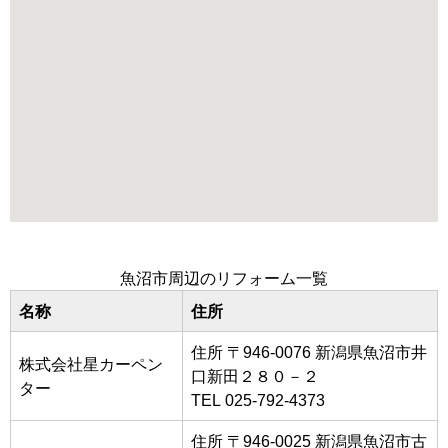
魚沼市周辺のリフォーム一覧
名称
住所
住所 〒946-0076 新潟県魚沼市井
株式会社星カーペン
口新田２８０－２
ター
TEL 025-792-4373
住所 〒946-0025 新潟県魚沼市古