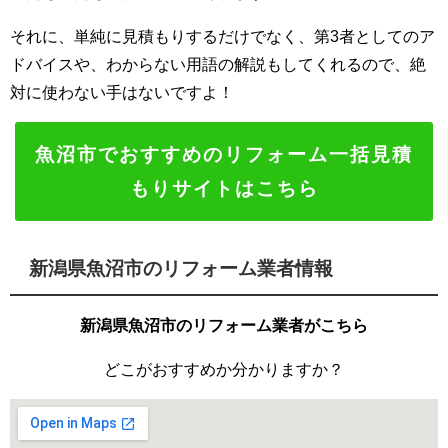
それに、単純に見積もりするだけでなく、第3者としてのア
ドバイスや、わからない用語の解説もしてくれるので、絶
対に使わない手はないですよ！
魚沼市でおすすめのリフォーム一括見積
もりサイトはこちら
新潟県魚沼市のリフォーム業者情報
新潟県魚沼市のリフォーム業者がこちら
どこがおすすめか分かりますか？