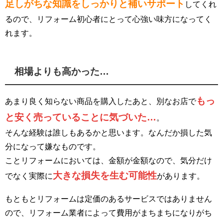
足しがちな知識をしっかりと補いサポート
してくれ
るので、リフォーム初心者にとって心強い味方になってく
れます。
相場よりも高かった…
もっ
あまり良く知らない商品を購入したあと、別なお店で
と安く売っていることに気づいた…
。
そんな経験は誰しもあるかと思います。なんだか損した気
分になって嫌なものです。
ことリフォームにおいては、金額が金額なので、気分だけ
大きな損失を生む可能性
でなく実際に
があります。
もともとリフォームは定価のあるサービスではありません
ので、リフォーム業者によって費用がまちまちになりがち