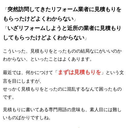
突然訪問してきたリフォーム業者に見積もりを
「
もらったけどよくわからない
」
いざリフォームしようと近所の業者に見積もり
「
してもらったけどよくわからない
」
こういった、見積もりをとったものの結局なにがいいのか
わからない、といったことはよくあります。
まずは見積もりを
最近では、何かにつけて「
」という文
言を目にしますが、
せっかく見積もりをとったのに混乱するなんて困ったもの
です。
見積もりに書いてある専門用語の意味も、素人目には難し
いものばかりですしね。