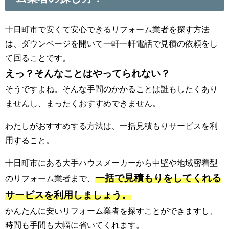
十日町市で安くて安心できるリフォーム業者を探す方法
は、ダウンページを開いて一軒一軒電話で見積の依頼をし
て回ることです。
えっ？そんなことはやってられない？
そうですよね。そんな手間のかかることは誰もしたくあり
ませんし、まったくおすすめできません。
わたしがおすすめする方法は、一括見積もりサービスを利
用すること。
十日町市にある大手ハウスメーカーから中堅や地域密着型
一括で見積もりをしてくれる
のリフォーム業者まで、
サービスを利用しましょう。
かんたんに安いリフォーム業者を探すことができますし、
時間も手間も大幅に省いてくれます。