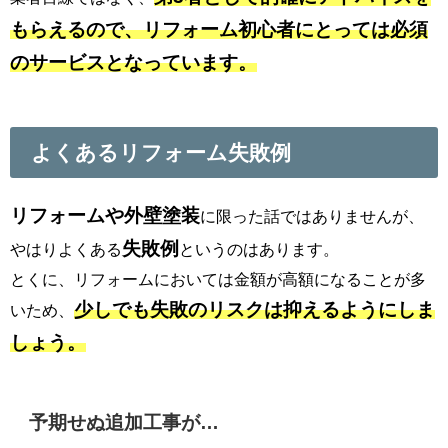
もらえるので、リフォーム初心者にとっては必須
のサービスとなっています。
よくあるリフォーム失敗例
リフォームや外壁塗装
に限った話ではありませんが、
失敗例
やはりよくある
というのはあります。
とくに、リフォームにおいては金額が高額になることが多
少しでも失敗のリスクは抑えるようにしま
いため、
しょう。
予期せぬ追加工事が…