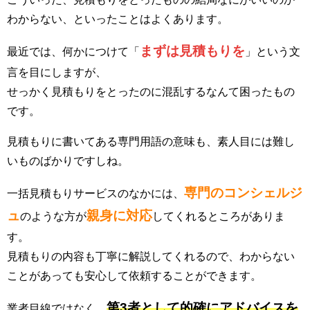
わからない、といったことはよくあります。
まずは見積もりを
最近では、何かにつけて「
」という文
言を目にしますが、
せっかく見積もりをとったのに混乱するなんて困ったもの
です。
見積もりに書いてある専門用語の意味も、素人目には難し
いものばかりですしね。
専門のコンシェルジ
一括見積もりサービスのなかには、
ュ
親身に対応
のような方が
してくれるところがありま
す。
見積もりの内容も丁寧に解説してくれるので、わからない
ことがあっても安心して依頼することができます。
第3者として的確にアドバイスを
業者目線ではなく、