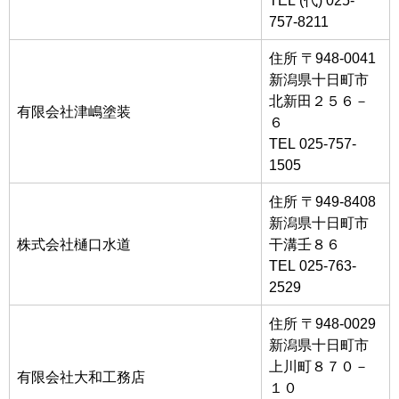
757-8211
住所 〒948-0041
新潟県十日町市
北新田２５６－
有限会社津嶋塗装
６
TEL 025-757-
1505
住所 〒949-8408
新潟県十日町市
株式会社樋口水道
干溝壬８６
TEL 025-763-
2529
住所 〒948-0029
新潟県十日町市
上川町８７０－
有限会社大和工務店
１０