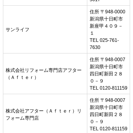
住所 〒948-0000
新潟県十日町市
新座甲４０９－
サンライフ
１
TEL 025-761-
7630
住所 〒948-0007
新潟県十日町市
株式会社リフォーム専門店アフター
四日町新田２８
（Ａｆｔｅｒ）
０－９
TEL 0120-811159
住所 〒948-0007
新潟県十日町市
株式会社アフター（Ａｆｔｅｒ）リ
四日町新田２８
フォーム専門店
０－９
TEL 0120-811159