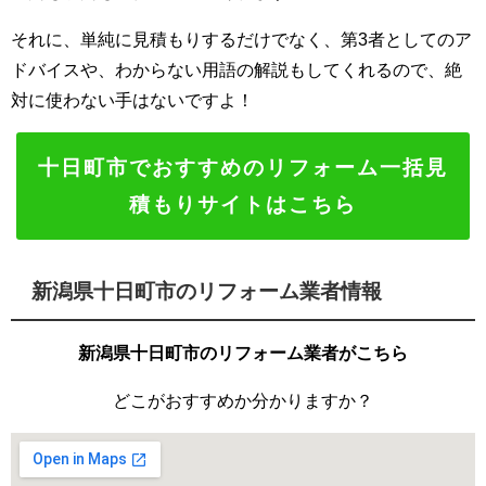
それに、単純に見積もりするだけでなく、第3者としてのア
ドバイスや、わからない用語の解説もしてくれるので、絶
対に使わない手はないですよ！
十日町市でおすすめのリフォーム一括見
積もりサイトはこちら
新潟県十日町市のリフォーム業者情報
新潟県十日町市のリフォーム業者がこちら
どこがおすすめか分かりますか？