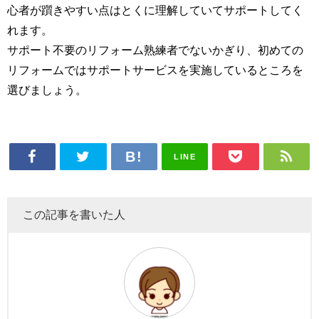
心者が躓きやすい点はとくに理解していてサポートしてく
れます。
サポート不要のリフォーム熟練者でないかぎり、初めての
リフォームではサポートサービスを実施しているところを
選びましょう。
LINE
この記事を書いた人