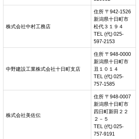
住所 〒942-1526
新潟県十日町市
株式会社中村工務店
松代３１９４
TEL (代) 025-
597-2153
住所 〒948-0000
新潟県十日町市
中野建設工業株式会社十日町支店
丑１０１４
TEL (代) 025-
757-1585
住所 〒948-0007
新潟県十日町市
四日町新田２２
株式会社美佐伝
２－５
TEL (代) 025-
757-9191