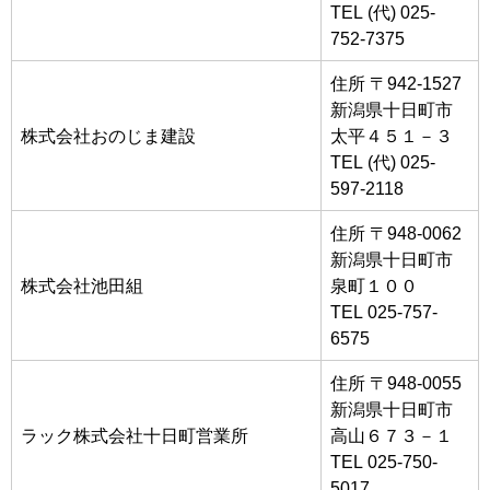
TEL (代) 025-
752-7375
住所 〒942-1527
新潟県十日町市
株式会社おのじま建設
太平４５１－３
TEL (代) 025-
597-2118
住所 〒948-0062
新潟県十日町市
株式会社池田組
泉町１００
TEL 025-757-
6575
住所 〒948-0055
新潟県十日町市
ラック株式会社十日町営業所
高山６７３－１
TEL 025-750-
5017