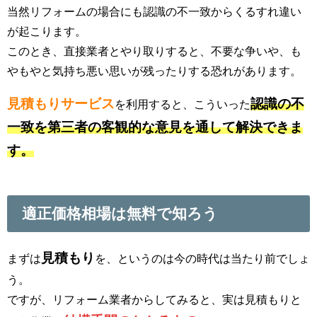
当然リフォームの場合にも認識の不一致からくるすれ違い
が起こります。
このとき、直接業者とやり取りすると、不要な争いや、も
やもやと気持ち悪い思いが残ったりする恐れがあります。
見積もりサービス
認識の不
を利用すると、こういった
一致を第三者の客観的な意見を通して解決できま
す。
適正価格相場は無料で知ろう
見積もり
まずは
を、というのは今の時代は当たり前でしょ
う。
ですが、リフォーム業者からしてみると、実は見積もりと