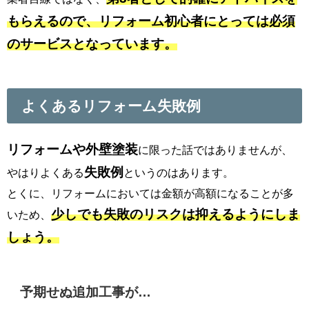
もらえるので、リフォーム初心者にとっては必須
のサービスとなっています。
よくあるリフォーム失敗例
リフォームや外壁塗装
に限った話ではありませんが、
失敗例
やはりよくある
というのはあります。
とくに、リフォームにおいては金額が高額になることが多
少しでも失敗のリスクは抑えるようにしま
いため、
しょう。
予期せぬ追加工事が…