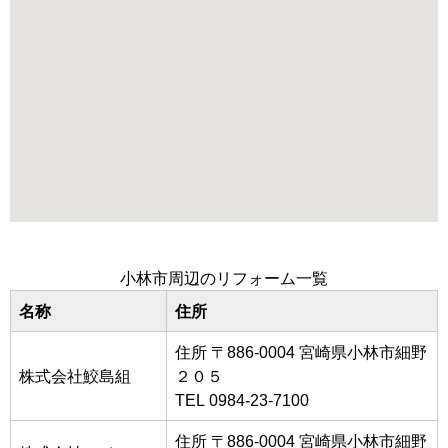
小林市周辺のリフォーム一覧
名称
住所
住所 〒886-0004 宮崎県小林市細野
株式会社鮫島組
２０５
TEL 0984-23-7100
住所 〒886-0004 宮崎県小林市細野