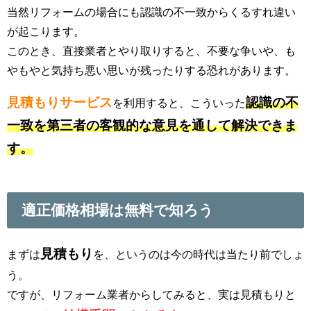
当然リフォームの場合にも認識の不一致からくるすれ違い
が起こります。
このとき、直接業者とやり取りすると、不要な争いや、も
やもやと気持ち悪い思いが残ったりする恐れがあります。
見積もりサービス
認識の不
を利用すると、こういった
一致を第三者の客観的な意見を通して解決できま
す。
適正価格相場は無料で知ろう
見積もり
まずは
を、というのは今の時代は当たり前でしょ
う。
ですが、リフォーム業者からしてみると、実は見積もりと