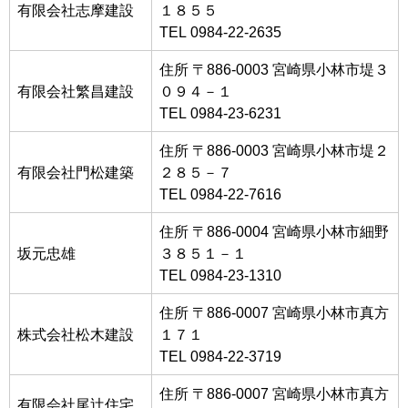
有限会社志摩建設
１８５５
TEL 0984-22-2635
住所 〒886-0003 宮崎県小林市堤３
有限会社繁昌建設
０９４－１
TEL 0984-23-6231
住所 〒886-0003 宮崎県小林市堤２
有限会社門松建築
２８５－７
TEL 0984-22-7616
住所 〒886-0004 宮崎県小林市細野
坂元忠雄
３８５１－１
TEL 0984-23-1310
住所 〒886-0007 宮崎県小林市真方
株式会社松木建設
１７１
TEL 0984-22-3719
住所 〒886-0007 宮崎県小林市真方
有限会社尾辻住宅