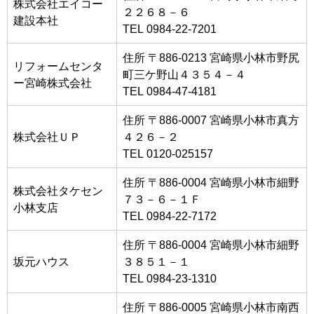
株式会社エイコー
２２６８－６
建設本社
TEL 0984-22-7201
住所 〒886-0213 宮崎県小林市野尻
リフォームセンタ
町三ケ野山４３５４－４
ー宮崎株式会社
TEL 0984-47-4181
住所 〒886-0007 宮崎県小林市真方
株式会社ＵＰ
４２６－２
TEL 0120-025157
住所 〒886-0004 宮崎県小林市細野
株式会社タケセン
７３－６－１Ｆ
小林支店
TEL 0984-22-7172
住所 〒886-0004 宮崎県小林市細野
坂元ハウス
３８５１－１
TEL 0984-23-1310
住所 〒886-0005 宮崎県小林市南西