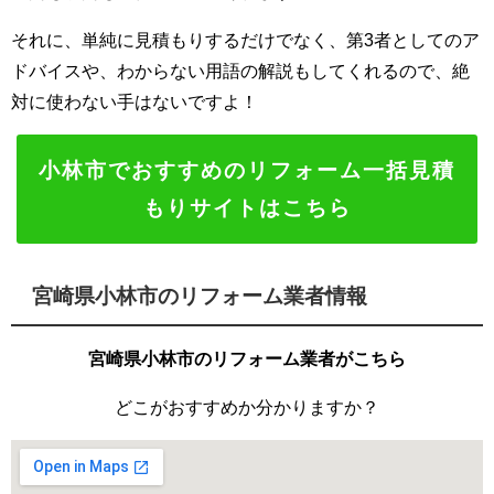
それに、単純に見積もりするだけでなく、第3者としてのア
ドバイスや、わからない用語の解説もしてくれるので、絶
対に使わない手はないですよ！
小林市でおすすめのリフォーム一括見積
もりサイトはこちら
宮崎県小林市のリフォーム業者情報
宮崎県小林市のリフォーム業者がこちら
どこがおすすめか分かりますか？