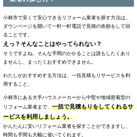
小林市で安くて安心できるリフォーム業者を探す方法は、
ダウンページを開いて一軒一軒電話で見積の依頼をして回
ることです。
えっ？そんなことはやってられない？
そうですよね。そんな手間のかかることは誰もしたくあり
ませんし、まったくおすすめできません。
わたしがおすすめする方法は、一括見積もりサービスを利
用すること。
小林市にある大手ハウスメーカーから中堅や地域密着型の
一括で見積もりをしてくれるサ
リフォーム業者まで、
ービスを利用しましょう。
かんたんに安いリフォーム業者を探すことができますし、
時間も手間も大幅に省いてくれます。