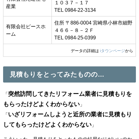
１０３７－１７
産業
TEL 0984-22-3134
住所 〒886-0004 宮崎県小林市細野
有限会社ピースホ
４６６－８－２Ｆ
ーム
TEL 0984-25-0399
データの詳細は
iタウンページ
から
見積もりをとってみたものの…
突然訪問してきたリフォーム業者に見積もりを
「
もらったけどよくわからない
」
いざリフォームしようと近所の業者に見積もり
「
してもらったけどよくわからない
」