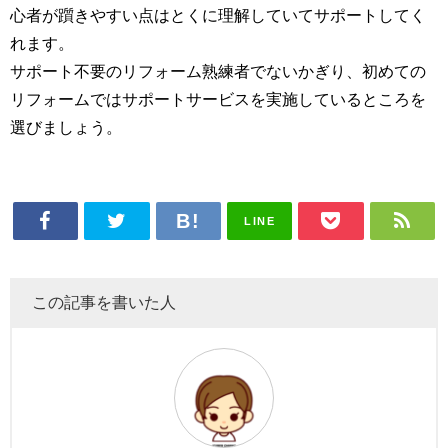
心者が躓きやすい点はとくに理解していてサポートしてく
れます。
サポート不要のリフォーム熟練者でないかぎり、初めての
リフォームではサポートサービスを実施しているところを
選びましょう。
LINE
この記事を書いた人