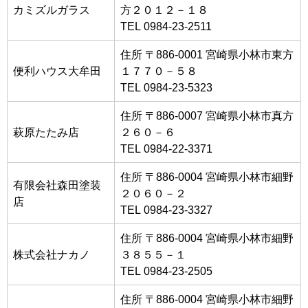
カミズルガラス
方２０１２－１８
TEL 0984-23-2511
住所 〒886-0001 宮崎県小林市東方
便利ハウス大牟田
１７７０－５８
TEL 0984-23-5323
住所 〒886-0007 宮崎県小林市真方
萩原たたみ店
２６０－６
TEL 0984-22-3371
住所 〒886-0004 宮崎県小林市細野
有限会社森田塗装
２０６０－２
店
TEL 0984-23-3327
住所 〒886-0004 宮崎県小林市細野
株式会社ナカノ
３８５５－１
TEL 0984-23-2505
住所 〒886-0004 宮崎県小林市細野