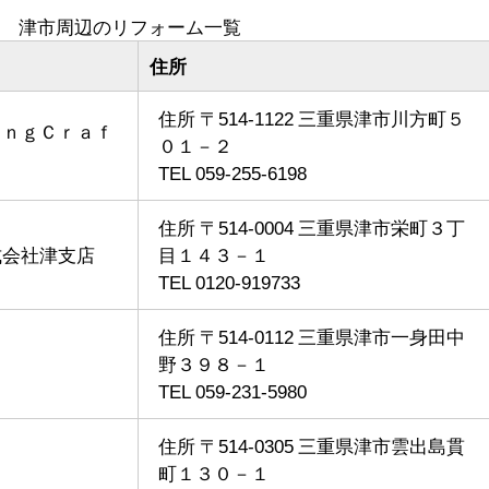
津市周辺のリフォーム一覧
住所
住所 〒514-1122 三重県津市川方町５
ｉｎｇＣｒａｆ
０１－２
TEL 059-255-6198
住所 〒514-0004 三重県津市栄町３丁
式会社津支店
目１４３－１
TEL 0120-919733
住所 〒514-0112 三重県津市一身田中
野３９８－１
TEL 059-231-5980
住所 〒514-0305 三重県津市雲出島貫
町１３０－１