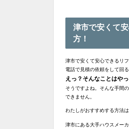
津市で安くて安
方！
津市で安くて安心できるリ
電話で見積の依頼をして回
えっ？そんなことはやっ
そうですよね。そんな手間
できません。
わたしがおすすめする方法
津市にある大手ハウスメー