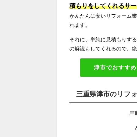
積もりをしてくれるサー
かんたんに安いリフォーム
れます。
それに、単純に見積もりする
の解説もしてくれるので、
津市でおすすめ
三重県津市のリフ
三