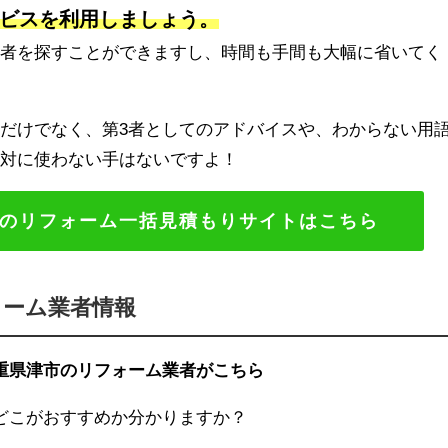
ビスを利用しましょう。
業者を探すことができますし、時間も手間も大幅に省いてく
だけでなく、第3者としてのアドバイスや、わからない用
絶対に使わない手はないですよ！
のリフォーム一括見積もりサイトはこちら
ォーム業者情報
重県津市のリフォーム業者がこちら
どこがおすすめか分かりますか？