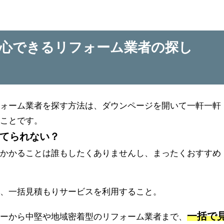
心できるリフォーム業者の探し
フォーム業者を探す方法は、ダウンページを開いて一軒一軒
ることです。
てられない？
のかかることは誰もしたくありませんし、まったくおすすめ
は、一括見積もりサービスを利用すること。
一括で
カーから中堅や地域密着型のリフォーム業者まで、