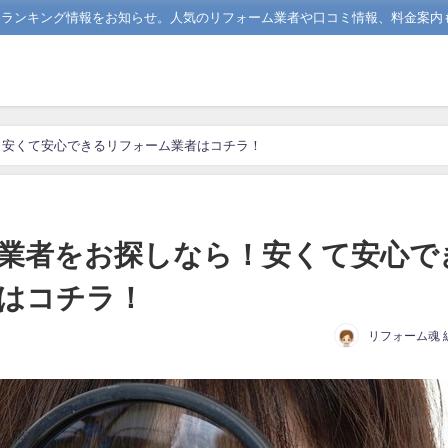
めランキング情報をお知らせ。人気のリフォーム業者や口コミ情報、料金案内
！安くて安心できるリフォーム業者はコチラ！
業者をお探しなら！安くて安心で
はコチラ！
リフォーム魂 
日