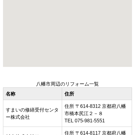
八幡市周辺のリフォーム一覧
名称
住所
住所 〒614-8312 京都府八幡
すまいの修繕受付センタ
市橋本尻江２－８
ー株式会社
TEL 075-981-5551
住所 〒614-8117 京都府八幡