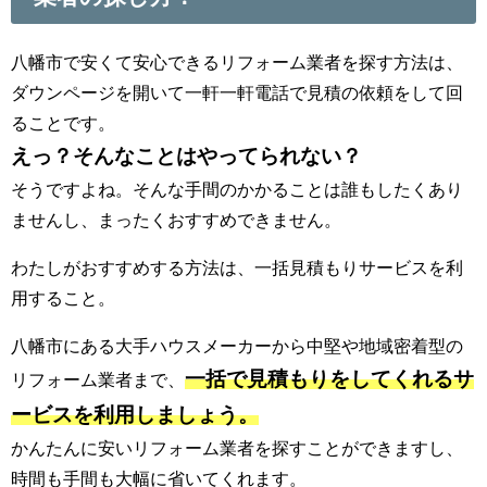
八幡市で安くて安心できるリフォーム業者を探す方法は、
ダウンページを開いて一軒一軒電話で見積の依頼をして回
ることです。
えっ？そんなことはやってられない？
そうですよね。そんな手間のかかることは誰もしたくあり
ませんし、まったくおすすめできません。
わたしがおすすめする方法は、一括見積もりサービスを利
用すること。
八幡市にある大手ハウスメーカーから中堅や地域密着型の
一括で見積もりをしてくれるサ
リフォーム業者まで、
ービスを利用しましょう。
かんたんに安いリフォーム業者を探すことができますし、
時間も手間も大幅に省いてくれます。