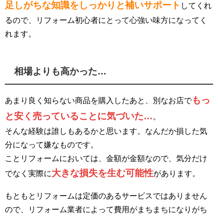
足しがちな知識をしっかりと補いサポート
してくれ
るので、リフォーム初心者にとって心強い味方になってく
れます。
相場よりも高かった…
もっ
あまり良く知らない商品を購入したあと、別なお店で
と安く売っていることに気づいた…
。
そんな経験は誰しもあるかと思います。なんだか損した気
分になって嫌なものです。
ことリフォームにおいては、金額が金額なので、気分だけ
大きな損失を生む可能性
でなく実際に
があります。
もともとリフォームは定価のあるサービスではありません
ので、リフォーム業者によって費用がまちまちになりがち