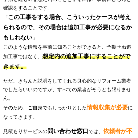
確認をすることです。
この工事をする場合、こういったケースが考え
「
られるので、その場合は追加工事が必要になるか
もしれない
」
このような情報を事前に知ることができると、予期せぬ追
想定内の追加工事にすることがで
加工事ではなく、
きます。
ただ、きちんと説明をしてくれる良心的なリフォーム業者
でしたらいいのですが、すべての業者がそうとも限りませ
ん。
情報収集が必要
そのため、ご自身でもしっかりとした
に
なってきます。
問い合わせ窓口
依頼者が不
見積もりサービスの
では、