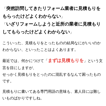
突然訪問してきたリフォーム業者に見積もりを
「
もらったけどよくわからない
」
いざリフォームしようと近所の業者に見積もり
「
してもらったけどよくわからない
」
こういった、見積もりをとったものの結局なにがいいのか
わからない、といったことはよくあります。
まずは見積もりを
最近では、何かにつけて「
」という文
言を目にしますが、
せっかく見積もりをとったのに混乱するなんて困ったもの
です。
見積もりに書いてある専門用語の意味も、素人目には難し
いものばかりですしね。