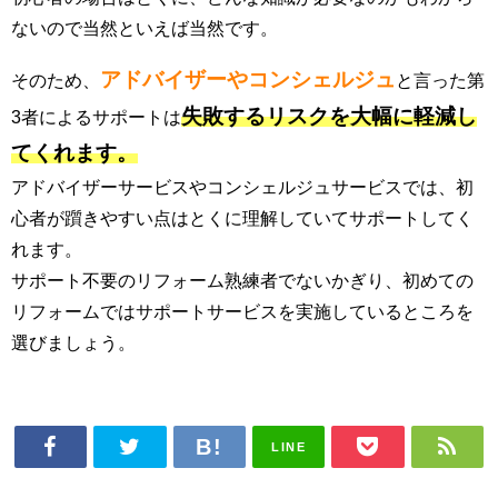
ないので当然といえば当然です。
アドバイザーやコンシェルジュ
そのため、
と言った第
失敗するリスクを大幅に軽減し
3者によるサポートは
てくれます。
アドバイザーサービスやコンシェルジュサービスでは、初
心者が躓きやすい点はとくに理解していてサポートしてく
れます。
サポート不要のリフォーム熟練者でないかぎり、初めての
リフォームではサポートサービスを実施しているところを
選びましょう。
LINE