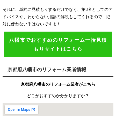
それに、単純に見積もりするだけでなく、第3者としてのア
ドバイスや、わからない用語の解説もしてくれるので、絶
対に使わない手はないですよ！
八幡市でおすすめのリフォーム一括見積
もりサイトはこちら
京都府八幡市のリフォーム業者情報
京都府八幡市のリフォーム業者がこちら
どこがおすすめか分かりますか？