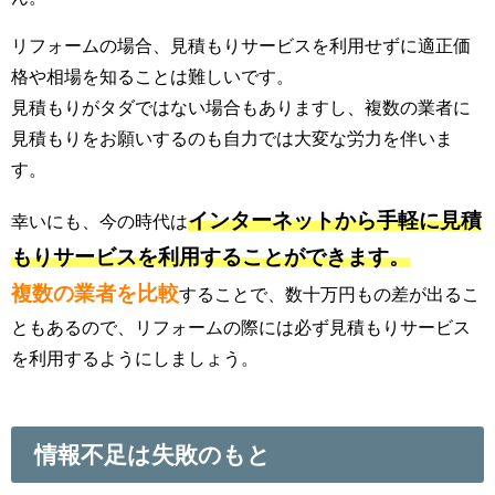
リフォームの場合、見積もりサービスを利用せずに適正価
格や相場を知ることは難しいです。
見積もりがタダではない場合もありますし、複数の業者に
見積もりをお願いするのも自力では大変な労力を伴いま
す。
インターネットから手軽に見積
幸いにも、今の時代は
もりサービスを利用することができます。
複数の業者を比較
することで、数十万円もの差が出るこ
ともあるので、リフォームの際には必ず見積もりサービス
を利用するようにしましょう。
情報不足は失敗のもと