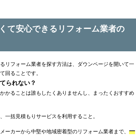
くて安心できるリフォーム業者の
きるリフォーム業者を探す方法は、ダウンページを開いて一
して回ることです。
てられない？
のかかることは誰もしたくありませんし、まったくおすすめ
は、一括見積もりサービスを利用すること。
一
スメーカーから中堅や地域密着型のリフォーム業者まで、