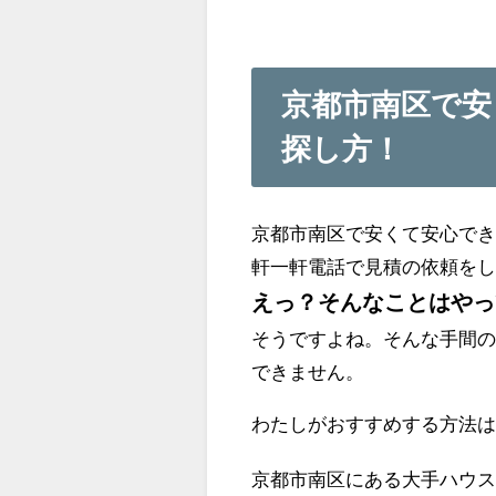
京都市南区で安
探し方！
京都市南区で安くて安心で
軒一軒電話で見積の依頼を
えっ？そんなことはやっ
そうですよね。そんな手間
できません。
わたしがおすすめする方法
京都市南区にある大手ハウ