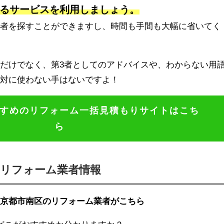
るサービスを利用しましょう。
業者を探すことができますし、時間も手間も大幅に省いてく
だけでなく、第3者としてのアドバイスや、わからない用
絶対に使わない手はないですよ！
すめのリフォーム一括見積もりサイトはこち
ら
のリフォーム業者情報
京都市南区のリフォーム業者がこちら