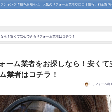
めランキング情報をお知らせ。人気のリフォーム業者や口コミ情報、料金案内
しなら！安くて安心できるリフォーム業者はコチラ！
ォーム業者をお探しなら！安くて
ム業者はコチラ！
リフォーム魂 
日