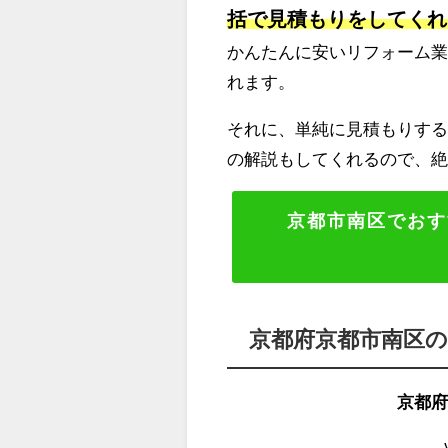
括で見積もりをしてくれ
かんたんに安いリフォーム
れます。
それに、単純に見積もりする
の解説もしてくれるので、
京都市南区でおす
京都府京都市南区
京都府