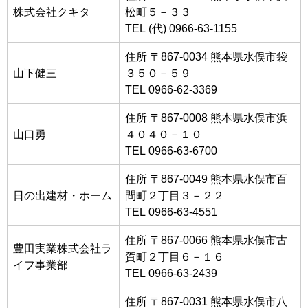
株式会社クキタ
松町５－３３
TEL (代) 0966-63-1155
住所 〒867-0034 熊本県水俣市袋
山下健三
３５０－５９
TEL 0966-62-3369
住所 〒867-0008 熊本県水俣市浜
山口勇
４０４０－１０
TEL 0966-63-6700
住所 〒867-0049 熊本県水俣市百
日の出建材・ホーム
間町２丁目３－２２
TEL 0966-63-4551
住所 〒867-0066 熊本県水俣市古
豊田実業株式会社ラ
賀町２丁目６－１６
イフ事業部
TEL 0966-63-2439
住所 〒867-0031 熊本県水俣市八