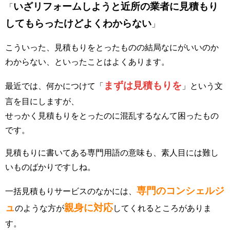
いざリフォームしようと近所の業者に見積もり
「
してもらったけどよくわからない
」
こういった、見積もりをとったものの結局なにがいいのか
わからない、といったことはよくあります。
まずは見積もりを
最近では、何かにつけて「
」という文
言を目にしますが、
せっかく見積もりをとったのに混乱するなんて困ったもの
です。
見積もりに書いてある専門用語の意味も、素人目には難し
いものばかりですしね。
専門のコンシェルジ
一括見積もりサービスのなかには、
ュ
親身に対応
のような方が
してくれるところがありま
す。