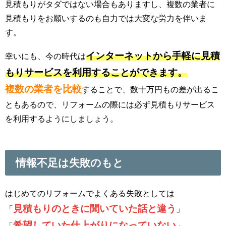
見積もりがタダではない場合もありますし、複数の業者に
見積もりをお願いするのも自力では大変な労力を伴いま
す。
インターネットから手軽に見積
幸いにも、今の時代は
もりサービスを利用することができます。
複数の業者を比較
することで、数十万円もの差が出るこ
ともあるので、リフォームの際には必ず見積もりサービス
を利用するようにしましょう。
情報不足は失敗のもと
はじめてのリフォームでよくある失敗としては
見積もりのときに聞いていた話と違う
「
」
希望していた仕上がりになっていない
「
」