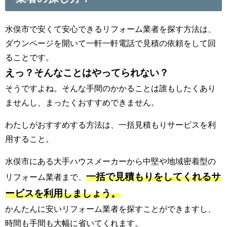
水俣市で安くて安心できるリフォーム業者を探す方法は、
ダウンページを開いて一軒一軒電話で見積の依頼をして回
ることです。
えっ？そんなことはやってられない？
そうですよね。そんな手間のかかることは誰もしたくあり
ませんし、まったくおすすめできません。
わたしがおすすめする方法は、一括見積もりサービスを利
用すること。
水俣市にある大手ハウスメーカーから中堅や地域密着型の
一括で見積もりをしてくれるサ
リフォーム業者まで、
ービスを利用しましょう。
かんたんに安いリフォーム業者を探すことができますし、
時間も手間も大幅に省いてくれます。