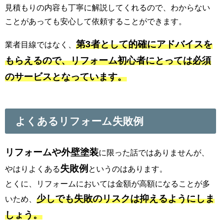
見積もりの内容も丁寧に解説してくれるので、わからない
ことがあっても安心して依頼することができます。
第3者として的確にアドバイスを
業者目線ではなく、
もらえるので、リフォーム初心者にとっては必須
のサービスとなっています。
よくあるリフォーム失敗例
リフォームや外壁塗装
に限った話ではありませんが、
失敗例
やはりよくある
というのはあります。
とくに、リフォームにおいては金額が高額になることが多
少しでも失敗のリスクは抑えるようにしま
いため、
しょう。