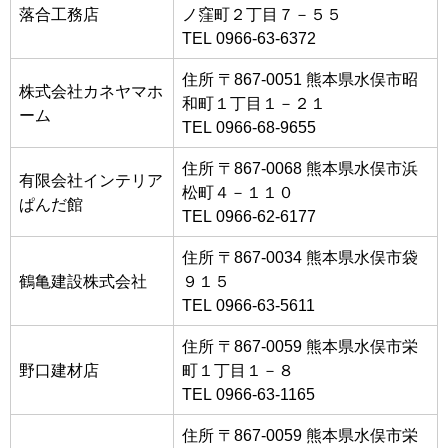
落合工務店
ノ窪町２丁目７－５５
TEL 0966-63-6372
住所 〒867-0051 熊本県水俣市昭
株式会社カネヤマホ
和町１丁目１－２１
ーム
TEL 0966-68-9655
住所 〒867-0068 熊本県水俣市浜
有限会社インテリア
松町４－１１０
ぱんだ館
TEL 0966-62-6177
住所 〒867-0034 熊本県水俣市袋
鶴亀建設株式会社
９１５
TEL 0966-63-5611
住所 〒867-0059 熊本県水俣市栄
野口建材店
町１丁目１－８
TEL 0966-63-1165
住所 〒867-0059 熊本県水俣市栄