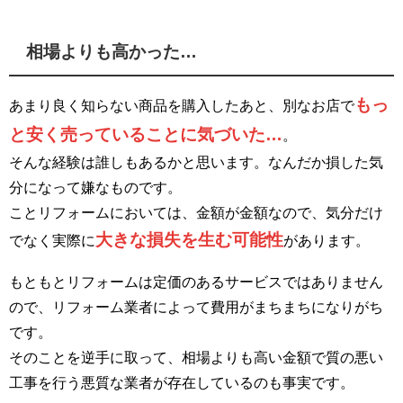
相場よりも高かった…
もっ
あまり良く知らない商品を購入したあと、別なお店で
と安く売っていることに気づいた…
。
そんな経験は誰しもあるかと思います。なんだか損した気
分になって嫌なものです。
ことリフォームにおいては、金額が金額なので、気分だけ
大きな損失を生む可能性
でなく実際に
があります。
もともとリフォームは定価のあるサービスではありません
ので、リフォーム業者によって費用がまちまちになりがち
です。
そのことを逆手に取って、相場よりも高い金額で質の悪い
工事を行う悪質な業者が存在しているのも事実です。