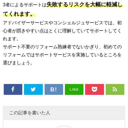
失敗するリスクを大幅に軽減し
3者によるサポートは
てくれます。
アドバイザーサービスやコンシェルジュサービスでは、初
心者が躓きやすい点はとくに理解していてサポートしてく
れます。
サポート不要のリフォーム熟練者でないかぎり、初めての
リフォームではサポートサービスを実施しているところを
選びましょう。
LINE
この記事を書いた人