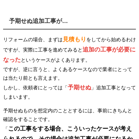
予期せぬ追加工事が…
見積もり
リフォームの場合、まずは
をしてから始めるわけ
追加の工事が必要に
ですが、実際に工事を進めてみると
なった
というケースがよくあります。
ですが、逆に言うと、よくあるケースなので業者にとって
は当たり前とも言えます。
予期せぬ
しかし、依頼者にとっては「
」追加工事となって
しまいます。
予期せぬものを想定内のこととするには、事前にきちんと
確認をすることです。
この工事をする場合、こういったケースが考え
「
られるので、その場合は追加工事が必要になるか