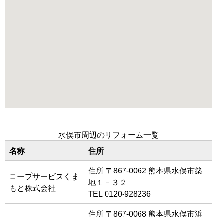
水俣市周辺のリフォーム一覧
名称
住所
住所 〒867-0062 熊本県水俣市築
コープサービスくま
地１－３２
もと株式会社
TEL 0120-928236
住所 〒867-0068 熊本県水俣市浜