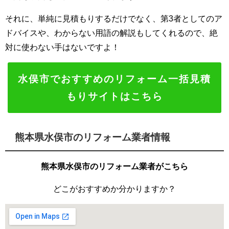
それに、単純に見積もりするだけでなく、第3者としてのア
ドバイスや、わからない用語の解説もしてくれるので、絶
対に使わない手はないですよ！
水俣市でおすすめのリフォーム一括見積
もりサイトはこちら
熊本県水俣市のリフォーム業者情報
熊本県水俣市のリフォーム業者がこちら
どこがおすすめか分かりますか？