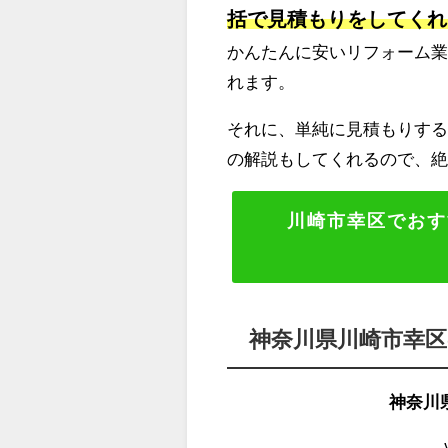
括で見積もりをしてくれ
かんたんに安いリフォーム
れます。
それに、単純に見積もりする
の解説もしてくれるので、
川崎市幸区でおす
神奈川県川崎市幸
神奈川