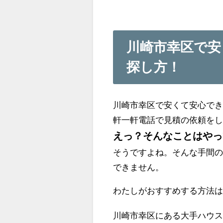
川崎市幸区で安
探し方！
川崎市幸区で安くて安心で
軒一軒電話で見積の依頼を
えっ？そんなことはやっ
そうですよね。そんな手間
できません。
わたしがおすすめする方法
川崎市幸区にある大手ハウ