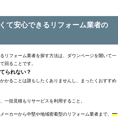
くて安心できるリフォーム業者の
きるリフォーム業者を探す方法は、ダウンページを開いて一
して回ることです。
てられない？
のかかることは誰もしたくありませんし、まったくおすすめ
は、一括見積もりサービスを利用すること。
一
スメーカーから中堅や地域密着型のリフォーム業者まで、