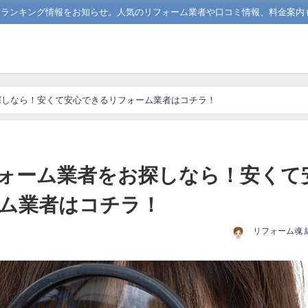
めランキング情報をお知らせ。人気のリフォーム業者や口コミ情報、料金案内
探しなら！安くて安心できるリフォーム業者はコチラ！
ォーム業者をお探しなら！安くて
ム業者はコチラ！
リフォーム魂 
日