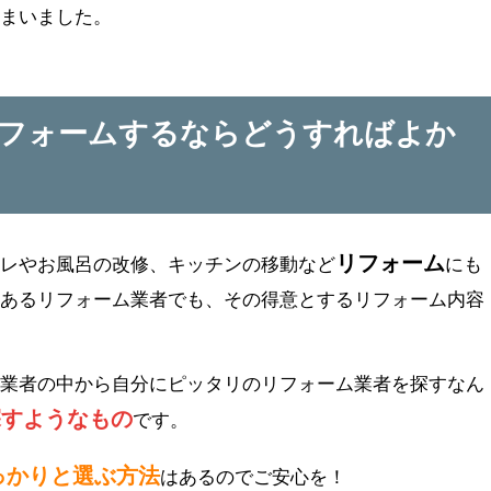
しまいました。
リフォームするならどうすればよか
リフォーム
イレやお風呂の改修、キッチンの移動など
にも
にあるリフォーム業者でも、その得意とするリフォーム内容
の業者の中から自分にピッタリのリフォーム業者を探すなん
探すようなもの
です。
っかりと選ぶ方法
はあるのでご安心を！