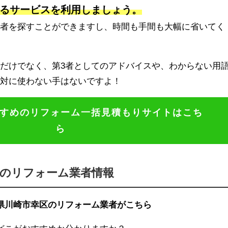
るサービスを利用しましょう。
業者を探すことができますし、時間も手間も大幅に省いてく
だけでなく、第3者としてのアドバイスや、わからない用
絶対に使わない手はないですよ！
すめのリフォーム一括見積もりサイトはこち
ら
区のリフォーム業者情報
県川崎市幸区のリフォーム業者がこちら