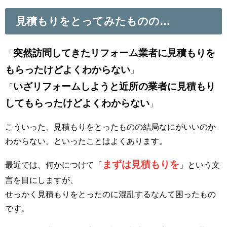
見積もりをとってみたものの…
突然訪問してきたリフォーム業者に見積もりを
「
もらったけどよくわからない
」
いざリフォームしようと近所の業者に見積もり
「
してもらったけどよくわからない
」
こういった、見積もりをとったものの結局なにがいいのか
わからない、といったことはよくあります。
まずは見積もりを
最近では、何かにつけて「
」という文
言を目にしますが、
せっかく見積もりをとったのに混乱するなんて困ったもの
です。