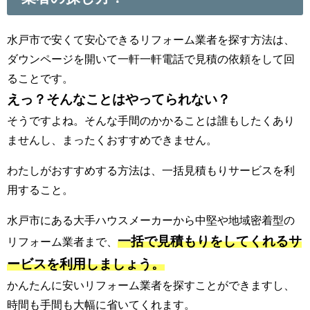
水戸市で安くて安心できるリフォーム業者を探す方法は、
ダウンページを開いて一軒一軒電話で見積の依頼をして回
ることです。
えっ？そんなことはやってられない？
そうですよね。そんな手間のかかることは誰もしたくあり
ませんし、まったくおすすめできません。
わたしがおすすめする方法は、一括見積もりサービスを利
用すること。
水戸市にある大手ハウスメーカーから中堅や地域密着型の
一括で見積もりをしてくれるサ
リフォーム業者まで、
ービスを利用しましょう。
かんたんに安いリフォーム業者を探すことができますし、
時間も手間も大幅に省いてくれます。