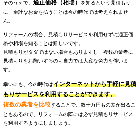
適正価格（相場）
そのうえで、
を知るという見積もり
に、余計なお金を払うことは今の時代では考えられませ
ん。
リフォームの場合、見積もりサービスを利用せずに適正価
格や相場を知ることは難しいです。
見積もりがタダではない場合もありますし、複数の業者に
見積もりをお願いするのも自力では大変な労力を伴いま
す。
インターネットから手軽に見積
幸いにも、今の時代は
もりサービスを利用することができます。
複数の業者を比較
することで、数十万円もの差が出るこ
ともあるので、リフォームの際には必ず見積もりサービス
を利用するようにしましょう。