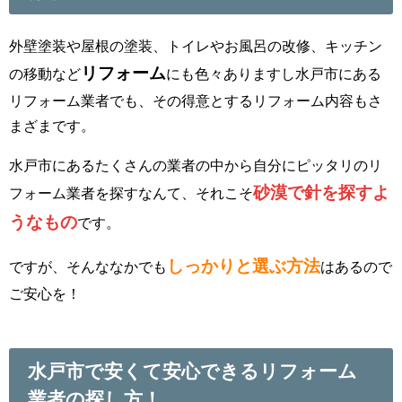
外壁塗装や屋根の塗装、トイレやお風呂の改修、キッチン
リフォーム
の移動など
にも色々ありますし水戸市にある
リフォーム業者でも、その得意とするリフォーム内容もさ
まざまです。
水戸市にあるたくさんの業者の中から自分にピッタリのリ
砂漠で針を探すよ
フォーム業者を探すなんて、それこそ
うなもの
です。
しっかりと選ぶ方法
ですが、そんななかでも
はあるので
ご安心を！
水戸市で安くて安心できるリフォーム
業者の探し方！