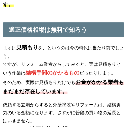
す。
適正価格相場は無料で知ろう
見積もり
まずは
を、というのは今の時代は当たり前でしょ
う。
ですが、リフォーム業者からしてみると、実は見積もりと
結構手間のかかるもの
いう作業は
だったりします。
お金がかかる業者も
そのため、実際に見積もりだけでも
まだまだ存在しています。
依頼する立場からすると外壁塗装やリフォームは、結構勇
気のいる金額になります。さすがに普段の買い物の延長と
はいきません。