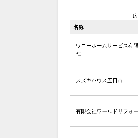
広
名称
ワコーホームサービス有
社
スズキハウス五日市
有限会社ワールドリフォ