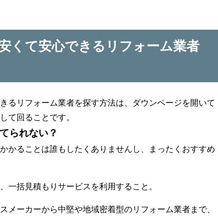
安くて安心できるリフォーム業者
できるリフォーム業者を探す方法は、ダウンページを開いて
をして回ることです。
てられない？
のかかることは誰もしたくありませんし、まったくおすすめ
は、一括見積もりサービスを利用すること。
ウスメーカーから中堅や地域密着型のリフォーム業者まで、