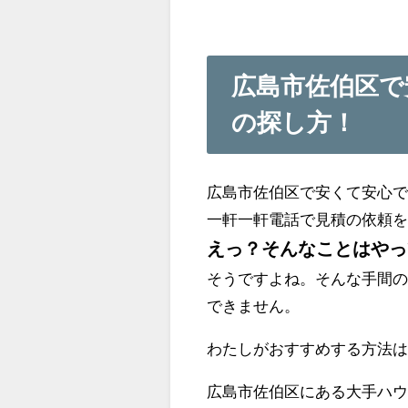
広島市佐伯区で
の探し方！
広島市佐伯区で安くて安心
一軒一軒電話で見積の依頼
えっ？そんなことはやっ
そうですよね。そんな手間
できません。
わたしがおすすめする方法
広島市佐伯区にある大手ハ