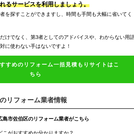
れるサービスを利用しましょう。
業者を探すことができますし、時間も手間も大幅に省いてく
だけでなく、第3者としてのアドバイスや、わからない用
絶対に使わない手はないですよ！
すすめのリフォーム一括見積もりサイトはこ
ちら
区のリフォーム業者情報
広島市佐伯区のリフォーム業者がこちら
どこがおすすめか分かりますか？