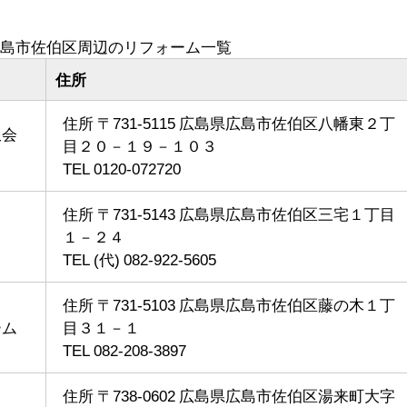
島市佐伯区周辺のリフォーム一覧
住所
住所 〒731-5115 広島県広島市佐伯区八幡東２丁
限会
目２０－１９－１０３
TEL 0120-072720
住所 〒731-5143 広島県広島市佐伯区三宅１丁目
１－２４
TEL (代) 082-922-5605
住所 〒731-5103 広島県広島市佐伯区藤の木１丁
ーム
目３１－１
TEL 082-208-3897
住所 〒738-0602 広島県広島市佐伯区湯来町大字