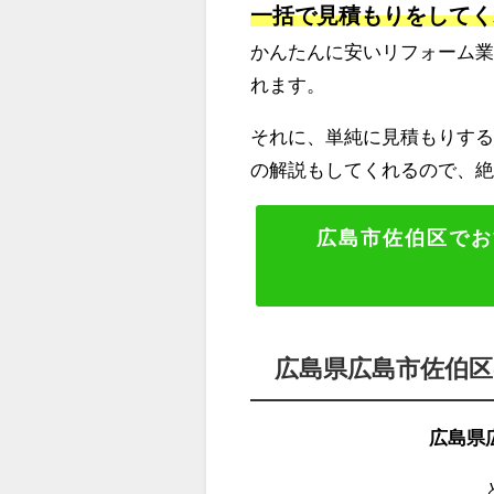
一括で見積もりをしてく
かんたんに安いリフォーム
れます。
それに、単純に見積もりする
の解説もしてくれるので、
広島市佐伯区でお
広島県広島市佐伯
広島県