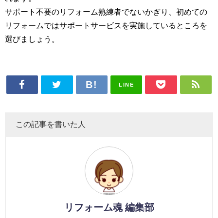
サポート不要のリフォーム熟練者でないかぎり、初めての
リフォームではサポートサービスを実施しているところを
選びましょう。
LINE
この記事を書いた人
リフォーム魂 編集部