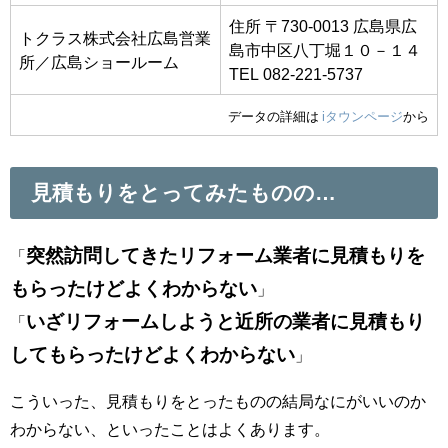
住所 〒730-0013 広島県広
トクラス株式会社広島営業
島市中区八丁堀１０－１４
所／広島ショールーム
TEL 082-221-5737
データの詳細は
iタウンページ
から
見積もりをとってみたものの…
突然訪問してきたリフォーム業者に見積もりを
「
もらったけどよくわからない
」
いざリフォームしようと近所の業者に見積もり
「
してもらったけどよくわからない
」
こういった、見積もりをとったものの結局なにがいいのか
わからない、といったことはよくあります。