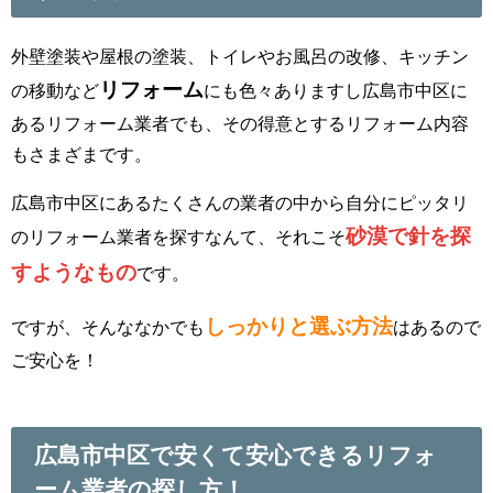
外壁塗装や屋根の塗装、トイレやお風呂の改修、キッチン
リフォーム
の移動など
にも色々ありますし広島市中区に
あるリフォーム業者でも、その得意とするリフォーム内容
もさまざまです。
広島市中区にあるたくさんの業者の中から自分にピッタリ
砂漠で針を探
のリフォーム業者を探すなんて、それこそ
すようなもの
です。
しっかりと選ぶ方法
ですが、そんななかでも
はあるので
ご安心を！
広島市中区で安くて安心できるリフォ
ーム業者の探し方！