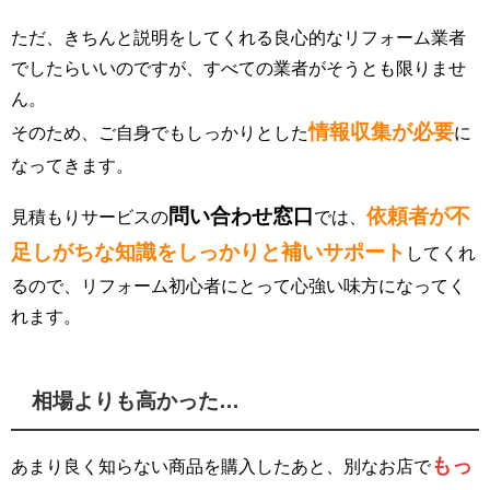
ただ、きちんと説明をしてくれる良心的なリフォーム業者
でしたらいいのですが、すべての業者がそうとも限りませ
ん。
情報収集が必要
そのため、ご自身でもしっかりとした
に
なってきます。
問い合わせ窓口
依頼者が不
見積もりサービスの
では、
足しがちな知識をしっかりと補いサポート
してくれ
るので、リフォーム初心者にとって心強い味方になってく
れます。
相場よりも高かった…
もっ
あまり良く知らない商品を購入したあと、別なお店で