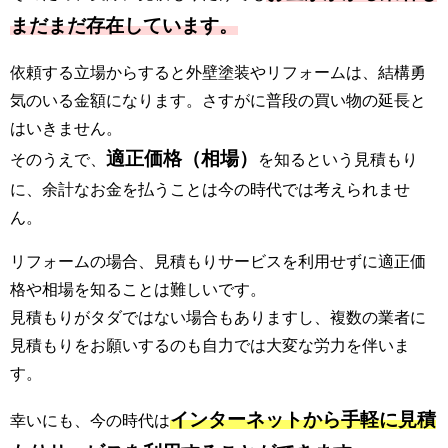
まだまだ存在しています。
依頼する立場からすると外壁塗装やリフォームは、結構勇
気のいる金額になります。さすがに普段の買い物の延長と
はいきません。
適正価格（相場）
そのうえで、
を知るという見積もり
に、余計なお金を払うことは今の時代では考えられませ
ん。
リフォームの場合、見積もりサービスを利用せずに適正価
格や相場を知ることは難しいです。
見積もりがタダではない場合もありますし、複数の業者に
見積もりをお願いするのも自力では大変な労力を伴いま
す。
インターネットから手軽に見積
幸いにも、今の時代は