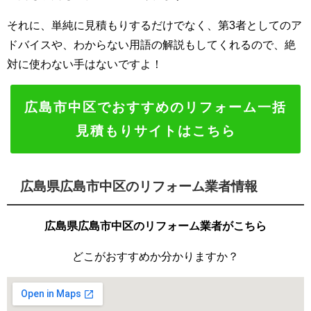
それに、単純に見積もりするだけでなく、第3者としてのア
ドバイスや、わからない用語の解説もしてくれるので、絶
対に使わない手はないですよ！
広島市中区でおすすめのリフォーム一括
見積もりサイトはこちら
広島県広島市中区のリフォーム業者情報
広島県広島市中区のリフォーム業者がこちら
どこがおすすめか分かりますか？