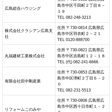
島市中区千田町２丁目８－
広島総合ハウジング
１９
TEL 082-248-3213
住所 〒730-0814 広島県広
株式会社クラシアン広島支
島市中区羽衣町２－２１
社
TEL 0120-888700
住所 〒730-0821 広島県広
丸福建材工業株式会社
島市中区吉島町１２－１８
TEL (代) 082-241-6666
住所 〒730-0853 広島県広
島市中区堺町２丁目６－２
有限会社田中剛産業
０
TEL 082-231-5513
住所 〒730-0806 広島県広
島市中区西十日市町１－２
リフォームこのみや