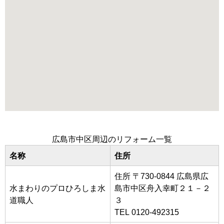
広島市中区周辺のリフォーム一覧
名称
住所
住所 〒730-0844 広島県広
水まわりのプロひろしま水
島市中区舟入幸町２１－２
道職人
３
TEL 0120-492315