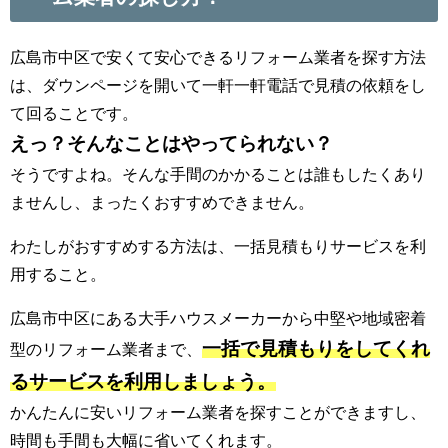
広島市中区で安くて安心できるリフォーム業者を探す方法
は、ダウンページを開いて一軒一軒電話で見積の依頼をし
て回ることです。
えっ？そんなことはやってられない？
そうですよね。そんな手間のかかることは誰もしたくあり
ませんし、まったくおすすめできません。
わたしがおすすめする方法は、一括見積もりサービスを利
用すること。
広島市中区にある大手ハウスメーカーから中堅や地域密着
一括で見積もりをしてくれ
型のリフォーム業者まで、
るサービスを利用しましょう。
かんたんに安いリフォーム業者を探すことができますし、
時間も手間も大幅に省いてくれます。