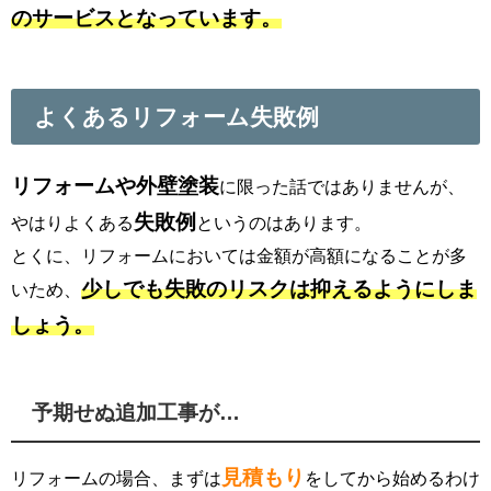
のサービスとなっています。
よくあるリフォーム失敗例
リフォームや外壁塗装
に限った話ではありませんが、
失敗例
やはりよくある
というのはあります。
とくに、リフォームにおいては金額が高額になることが多
少しでも失敗のリスクは抑えるようにしま
いため、
しょう。
予期せぬ追加工事が…
見積もり
リフォームの場合、まずは
をしてから始めるわけ