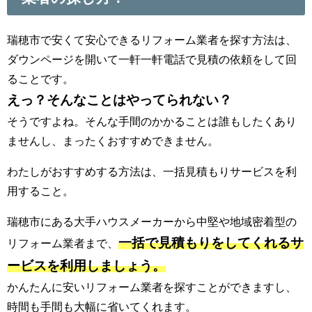
瑞穂市で安くて安心できるリフォーム業者を探す方法は、
ダウンページを開いて一軒一軒電話で見積の依頼をして回
ることです。
えっ？そんなことはやってられない？
そうですよね。そんな手間のかかることは誰もしたくあり
ませんし、まったくおすすめできません。
わたしがおすすめする方法は、一括見積もりサービスを利
用すること。
瑞穂市にある大手ハウスメーカーから中堅や地域密着型の
一括で見積もりをしてくれるサ
リフォーム業者まで、
ービスを利用しましょう。
かんたんに安いリフォーム業者を探すことができますし、
時間も手間も大幅に省いてくれます。