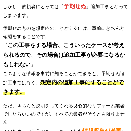
予期せぬ
しかし、依頼者にとっては「
」追加工事となって
しまいます。
予期せぬものを想定内のこととするには、事前にきちんと
確認をすることです。
この工事をする場合、こういったケースが考え
「
られるので、その場合は追加工事が必要になるか
もしれない
」
このような情報を事前に知ることができると、予期せぬ追
想定内の追加工事にすることがで
加工事ではなく、
きます。
ただ、きちんと説明をしてくれる良心的なリフォーム業者
でしたらいいのですが、すべての業者がそうとも限りませ
ん。
情報収集が必要