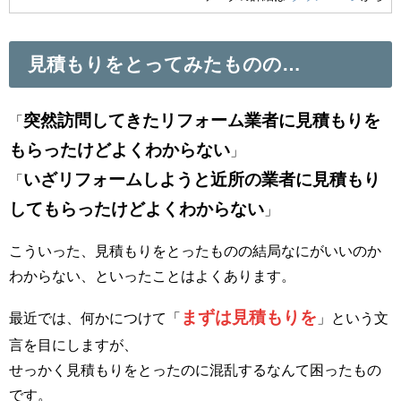
見積もりをとってみたものの…
突然訪問してきたリフォーム業者に見積もりを
「
もらったけどよくわからない
」
いざリフォームしようと近所の業者に見積もり
「
してもらったけどよくわからない
」
こういった、見積もりをとったものの結局なにがいいのか
わからない、といったことはよくあります。
まずは見積もりを
最近では、何かにつけて「
」という文
言を目にしますが、
せっかく見積もりをとったのに混乱するなんて困ったもの
です。