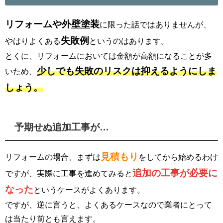
リフォームや外壁塗装
に限った話ではありませんが、
失敗例
やはりよくある
というのはあります。
とくに、リフォームにおいては金額が高額になることが多
少しでも失敗のリスクは抑えるようにしま
いため、
しょう。
予期せぬ追加工事が…
見積もり
リフォームの場合、まずは
をしてから始めるわけ
追加の工事が必要に
ですが、実際に工事を進めてみると
なった
というケースがよくあります。
ですが、逆に言うと、よくあるケースなので業者にとって
は当たり前とも言えます。