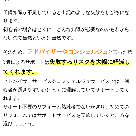
予備知識が不足していると上記のような失敗をしがちにな
ります。
初心者の場合はとくに、どんな知識が必要なのかもわから
ないので当然といえば当然です。
アドバイザーやコンシェルジュ
そのため、
と言った第
失敗するリスクを大幅に軽減し
3者によるサポートは
てくれます。
アドバイザーサービスやコンシェルジュサービスでは、初
心者が躓きやすい点はとくに理解していてサポートしてく
れます。
サポート不要のリフォーム熟練者でないかぎり、初めての
リフォームではサポートサービスを実施しているところを
選びましょう。