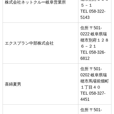
株式会社ネットクルー岐阜営業所
５－１
TEL 058-322-
5143
住所 〒501-
0222 岐阜県瑞
穂市別府１２８
エクスプラン中部株式会社
６－２１
TEL 058-326-
6812
住所 〒501-
0202 岐阜県瑞
穂市馬場前畑町
喜綿夏男
１丁目４０
TEL 058-327-
4451
住所 〒501-