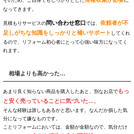
そのため、ご自身でもしっかりとした
に
なってきます。
問い合わせ窓口
依頼者が不
見積もりサービスの
では、
足しがちな知識をしっかりと補いサポート
してくれ
るので、リフォーム初心者にとって心強い味方になってく
れます。
相場よりも高かった…
もっ
あまり良く知らない商品を購入したあと、別なお店で
と安く売っていることに気づいた…
。
そんな経験は誰しもあるかと思います。なんだか損した気
分になって嫌なものです。
ことリフォームにおいては、金額が金額なので、気分だけ