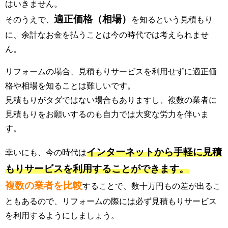
はいきません。
適正価格（相場）
そのうえで、
を知るという見積もり
に、余計なお金を払うことは今の時代では考えられませ
ん。
リフォームの場合、見積もりサービスを利用せずに適正価
格や相場を知ることは難しいです。
見積もりがタダではない場合もありますし、複数の業者に
見積もりをお願いするのも自力では大変な労力を伴いま
す。
インターネットから手軽に見積
幸いにも、今の時代は
もりサービスを利用することができます。
複数の業者を比較
することで、数十万円もの差が出るこ
ともあるので、リフォームの際には必ず見積もりサービス
を利用するようにしましょう。