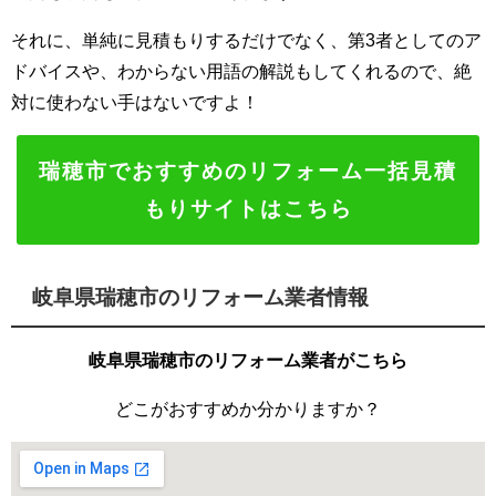
それに、単純に見積もりするだけでなく、第3者としてのア
ドバイスや、わからない用語の解説もしてくれるので、絶
対に使わない手はないですよ！
瑞穂市でおすすめのリフォーム一括見積
もりサイトはこちら
岐阜県瑞穂市のリフォーム業者情報
岐阜県瑞穂市のリフォーム業者がこちら
どこがおすすめか分かりますか？