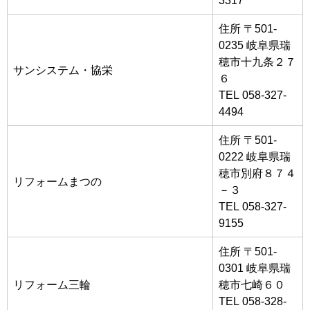
住所 〒501-
0235 岐阜県瑞
穂市十九条２７
サンシステム・協栄
６
TEL 058-327-
4494
住所 〒501-
0222 岐阜県瑞
穂市別府８７４
リフォームまつの
－３
TEL 058-327-
9155
住所 〒501-
0301 岐阜県瑞
リフォーム三輪
穂市七崎６０
TEL 058-328-