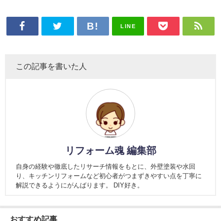
LINE
この記事を書いた人
リフォーム魂 編集部
自身の経験や徹底したリサーチ情報をもとに、外壁塗装や水回
り、キッチンリフォームなど初心者がつまずきやすい点を丁寧に
解説できるようにがんばります。 DIY好き。
おすすめ記事