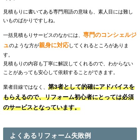
見積もりに書いてある専門用語の意味も、素人目には難し
いものばかりですしね。
専門のコンシェルジ
一括見積もりサービスのなかには、
ュ
親身に対応
のような方が
してくれるところがありま
す。
見積もりの内容も丁寧に解説してくれるので、わからない
ことがあっても安心して依頼することができます。
第3者として的確にアドバイスを
業者目線ではなく、
もらえるので、リフォーム初心者にとっては必須
のサービスとなっています。
よくあるリフォーム失敗例