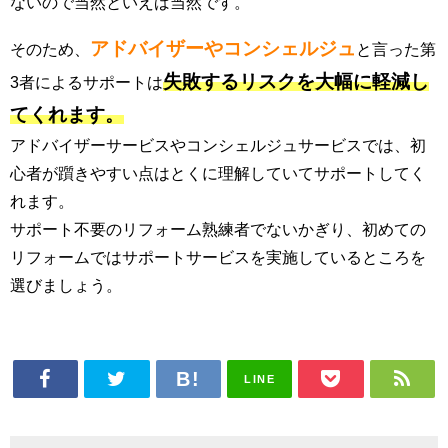
ないので当然といえば当然です。
アドバイザーやコンシェルジュ
そのため、
と言った第
失敗するリスクを大幅に軽減し
3者によるサポートは
てくれます。
アドバイザーサービスやコンシェルジュサービスでは、初
心者が躓きやすい点はとくに理解していてサポートしてく
れます。
サポート不要のリフォーム熟練者でないかぎり、初めての
リフォームではサポートサービスを実施しているところを
選びましょう。
LINE