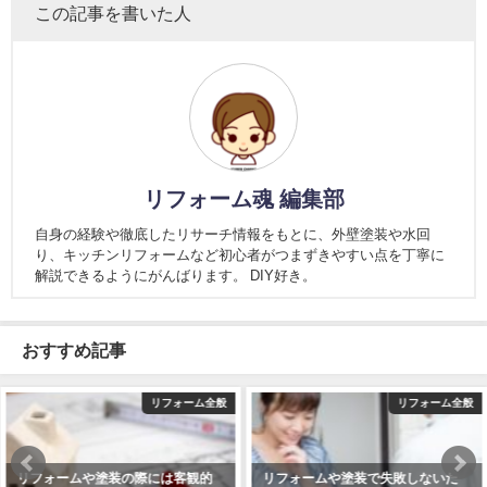
この記事を書いた人
リフォーム魂 編集部
自身の経験や徹底したリサーチ情報をもとに、外壁塗装や水回
り、キッチンリフォームなど初心者がつまずきやすい点を丁寧に
解説できるようにがんばります。 DIY好き。
おすすめ記事
リフォーム全般
リフォーム全般
リフォームや塗装で失敗しないた
リフォームや塗装の際には見積も