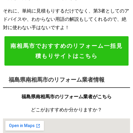
それに、単純に見積もりするだけでなく、第3者としてのア
ドバイスや、わからない用語の解説もしてくれるので、絶
対に使わない手はないですよ！
南相馬市でおすすめのリフォーム一括見
積もりサイトはこちら
福島県南相馬市のリフォーム業者情報
福島県南相馬市のリフォーム業者がこちら
どこがおすすめか分かりますか？