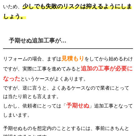
少しでも失敗のリスクは抑えるようにしま
いため、
しょう。
予期せぬ追加工事が…
見積もり
リフォームの場合、まずは
をしてから始めるわけ
追加の工事が必要に
ですが、実際に工事を進めてみると
なった
というケースがよくあります。
ですが、逆に言うと、よくあるケースなので業者にとって
は当たり前とも言えます。
予期せぬ
しかし、依頼者にとっては「
」追加工事となって
しまいます。
予期せぬものを想定内のこととするには、事前にきちんと