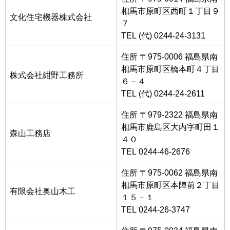
相馬市原町区西町１丁目９
文化住宅機器株式会社
７
TEL (代) 0244-24-3131
住所 〒975-0006 福島県南
相馬市原町区橋本町４丁目
株式会社紺野工務所
６－４
TEL (代) 0244-24-2611
住所 〒979-2322 福島県南
相馬市鹿島区大内字町田１
森山工務店
４０
TEL 0244-46-2676
住所 〒975-0062 福島県南
相馬市原町区本陣前２丁目
有限会社奥山木工
１５－１
TEL 0244-26-3747