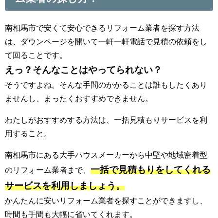
南相馬市で安くて安心できるリフォーム業者を探す方法
は、ダウンページを開いて一軒一軒電話で見積の依頼をし
て回ることです。
えっ？そんなことはやってられない？
そうですよね。そんな手間のかかることは誰もしたくあり
ませんし、まったくおすすめできません。
わたしがおすすめする方法は、一括見積もりサービスを利
用すること。
南相馬市にある大手ハウスメーカーから中堅や地域密着型
一括で見積もりをしてくれる
のリフォーム業者まで、
サービスを利用しましょう。
かんたんに安いリフォーム業者を探すことができますし、
時間も手間も大幅に省いてくれます。