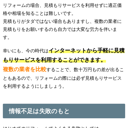
リフォームの場合、見積もりサービスを利用せずに適正価
格や相場を知ることは難しいです。
見積もりがタダではない場合もありますし、複数の業者に
見積もりをお願いするのも自力では大変な労力を伴いま
す。
インターネットから手軽に見積
幸いにも、今の時代は
もりサービスを利用することができます。
複数の業者を比較
することで、数十万円もの差が出るこ
ともあるので、リフォームの際には必ず見積もりサービス
を利用するようにしましょう。
情報不足は失敗のもと