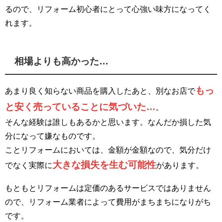
るので、リフォーム初心者にとって心強い味方になってく
れます。
相場よりも高かった…
もっ
あまり良く知らない商品を購入したあと、別なお店で
と安く売っていることに気づいた…
。
そんな経験は誰しもあるかと思います。なんだか損した気
分になって嫌なものです。
ことリフォームにおいては、金額が金額なので、気分だけ
大きな損失を生む可能性
でなく実際に
があります。
もともとリフォームは定価のあるサービスではありません
ので、リフォーム業者によって費用がまちまちになりがち
です。