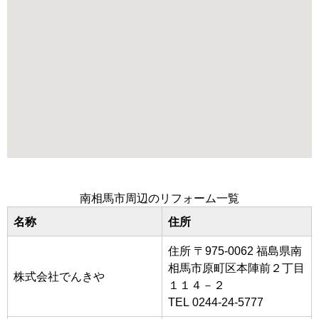
南相馬市周辺のリフォーム一覧
名称
住所
住所 〒975-0062 福島県南
相馬市原町区本陣前２丁目
株式会社でんきや
１１４－２
TEL 0244-24-5777