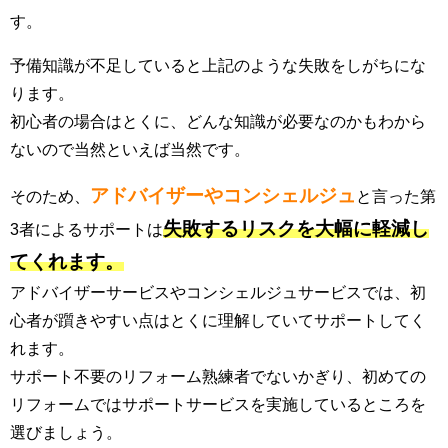
す。
予備知識が不足していると上記のような失敗をしがちにな
ります。
初心者の場合はとくに、どんな知識が必要なのかもわから
ないので当然といえば当然です。
アドバイザーやコンシェルジュ
そのため、
と言った第
失敗するリスクを大幅に軽減し
3者によるサポートは
てくれます。
アドバイザーサービスやコンシェルジュサービスでは、初
心者が躓きやすい点はとくに理解していてサポートしてく
れます。
サポート不要のリフォーム熟練者でないかぎり、初めての
リフォームではサポートサービスを実施しているところを
選びましょう。