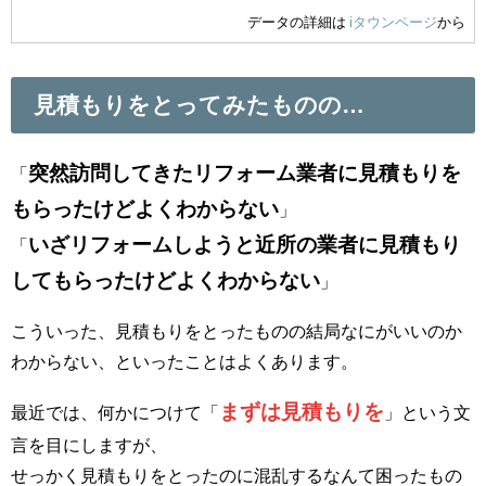
データの詳細は
iタウンページ
から
見積もりをとってみたものの…
突然訪問してきたリフォーム業者に見積もりを
「
もらったけどよくわからない
」
いざリフォームしようと近所の業者に見積もり
「
してもらったけどよくわからない
」
こういった、見積もりをとったものの結局なにがいいのか
わからない、といったことはよくあります。
まずは見積もりを
最近では、何かにつけて「
」という文
言を目にしますが、
せっかく見積もりをとったのに混乱するなんて困ったもの