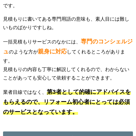
です。
見積もりに書いてある専門用語の意味も、素人目には難し
いものばかりですしね。
専門のコンシェルジ
一括見積もりサービスのなかには、
ュ
親身に対応
のような方が
してくれるところがありま
す。
見積もりの内容も丁寧に解説してくれるので、わからない
ことがあっても安心して依頼することができます。
第3者として的確にアドバイスを
業者目線ではなく、
もらえるので、リフォーム初心者にとっては必須
のサービスとなっています。