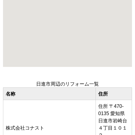
日進市周辺のリフォーム一覧
名称
住所
住所 〒470-
0135 愛知県
日進市岩崎台
株式会社コナスト
４丁目１０１
２