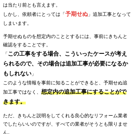
は当たり前とも言えます。
予期せぬ
しかし、依頼者にとっては「
」追加工事となって
しまいます。
予期せぬものを想定内のこととするには、事前にきちんと
確認をすることです。
この工事をする場合、こういったケースが考え
「
られるので、その場合は追加工事が必要になるか
もしれない
」
このような情報を事前に知ることができると、予期せぬ追
想定内の追加工事にすることがで
加工事ではなく、
きます。
ただ、きちんと説明をしてくれる良心的なリフォーム業者
でしたらいいのですが、すべての業者がそうとも限りませ
ん。