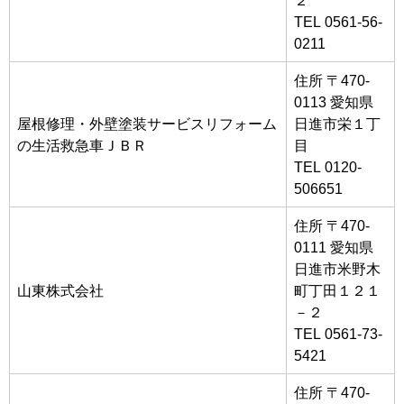
TEL 0561-56-
0211
住所 〒470-
0113 愛知県
屋根修理・外壁塗装サービスリフォーム
日進市栄１丁
の生活救急車ＪＢＲ
目
TEL 0120-
506651
住所 〒470-
0111 愛知県
日進市米野木
山東株式会社
町丁田１２１
－２
TEL 0561-73-
5421
住所 〒470-