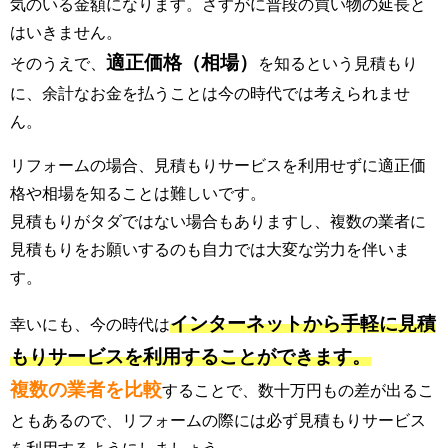
気のいる金額になります。さすがに普段の買い物の延長と
はいきません。
適正価格（相場）
そのうえで、
を知るという見積もり
に、余計なお金を払うことは今の時代では考えられませ
ん。
リフォームの場合、見積もりサービスを利用せずに適正価
格や相場を知ることは難しいです。
見積もりがタダではない場合もありますし、複数の業者に
見積もりをお願いするのも自力では大変な労力を伴いま
す。
インターネットから手軽に見積
幸いにも、今の時代は
もりサービスを利用することができます。
複数の業者を比較
することで、数十万円もの差が出るこ
ともあるので、リフォームの際には必ず見積もりサービス