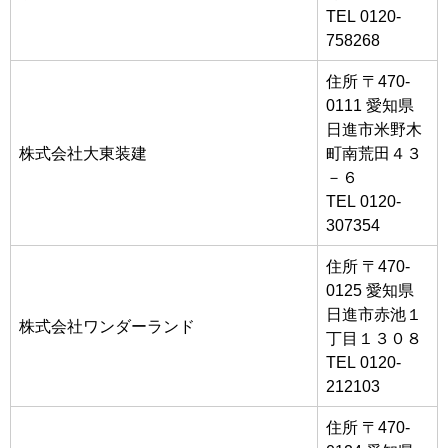
TEL 0120-
758268
住所 〒470-
0111 愛知県
日進市米野木
株式会社大東装建
町南荒田４３
－６
TEL 0120-
307354
住所 〒470-
0125 愛知県
日進市赤池１
株式会社ワンダーランド
丁目１３０８
TEL 0120-
212103
住所 〒470-