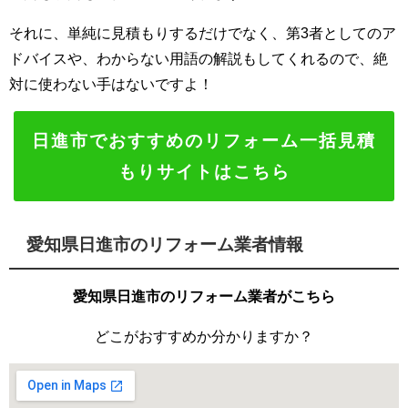
それに、単純に見積もりするだけでなく、第3者としてのア
ドバイスや、わからない用語の解説もしてくれるので、絶
対に使わない手はないですよ！
日進市でおすすめのリフォーム一括見積
もりサイトはこちら
愛知県日進市のリフォーム業者情報
愛知県日進市のリフォーム業者がこちら
どこがおすすめか分かりますか？