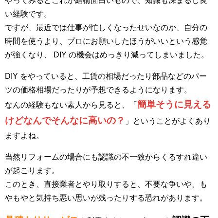
い経験です。
ですが、最近では仕事が忙しくなったせいなのか、自分の
時間を使うより、プロにお願いしたほうがいいという感覚
が強くなり、 DIY の機会はめっきり減ってしまいました。
DIY をやっていると、工賃の相場だったり部品などのパー
ツの価格相場だったりが予想できるようになります。
簡単そうに見える
なんの経験もない素人から見ると、「
けどなんでそんなに高いの？
」ということがよくあり
ますよね。
当然リフォームの場合にも認識の不一致からくるすれ違い
が起こります。
このとき、直接業者とやり取りすると、不要な争いや、も
やもやと気持ち悪い思いが残ったりする恐れがあります。