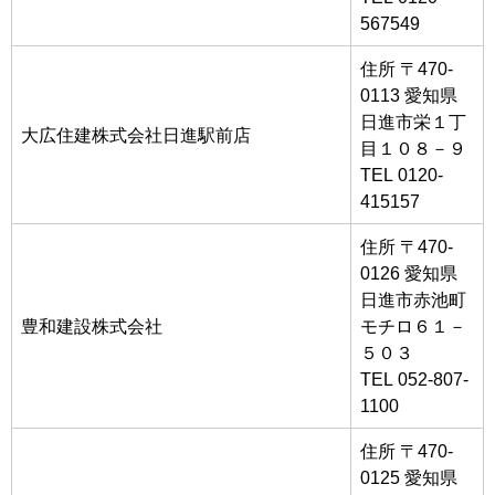
567549
住所 〒470-
0113 愛知県
日進市栄１丁
大広住建株式会社日進駅前店
目１０８－９
TEL 0120-
415157
住所 〒470-
0126 愛知県
日進市赤池町
豊和建設株式会社
モチロ６１－
５０３
TEL 052-807-
1100
住所 〒470-
0125 愛知県