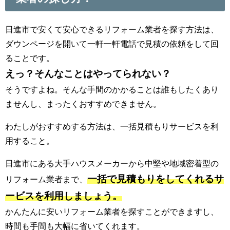
日進市で安くて安心できるリフォーム業者を探す方法は、
ダウンページを開いて一軒一軒電話で見積の依頼をして回
ることです。
えっ？そんなことはやってられない？
そうですよね。そんな手間のかかることは誰もしたくあり
ませんし、まったくおすすめできません。
わたしがおすすめする方法は、一括見積もりサービスを利
用すること。
日進市にある大手ハウスメーカーから中堅や地域密着型の
一括で見積もりをしてくれるサ
リフォーム業者まで、
ービスを利用しましょう。
かんたんに安いリフォーム業者を探すことができますし、
時間も手間も大幅に省いてくれます。