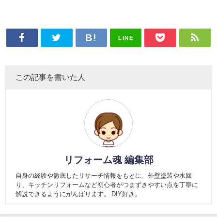
LINE
この記事を書いた人
リフォーム魂 編集部
自身の経験や徹底したリサーチ情報をもとに、外壁塗装や水回
り、キッチンリフォームなど初心者がつまずきやすい点を丁寧に
解説できるようにがんばります。 DIY好き。