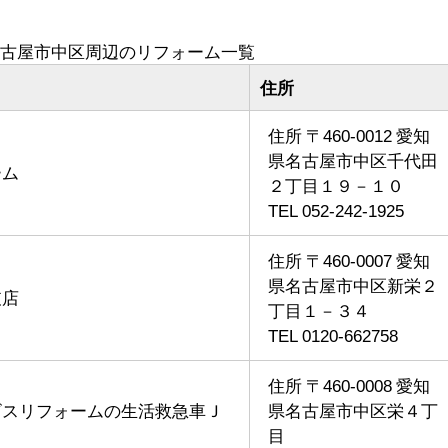
古屋市中区周辺のリフォーム一覧
住所
住所 〒460-0012 愛知
県名古屋市中区千代田
ーム
２丁目１９－１０
TEL 052-242-1925
住所 〒460-0007 愛知
県名古屋市中区新栄２
支店
丁目１－３４
TEL 0120-662758
住所 〒460-0008 愛知
ビスリフォームの生活救急車Ｊ
県名古屋市中区栄４丁
目