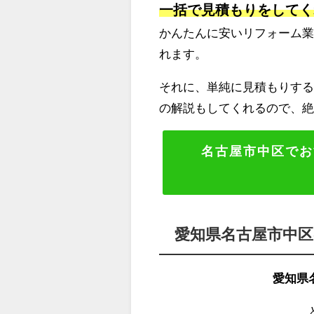
一括で見積もりをしてく
かんたんに安いリフォーム
れます。
それに、単純に見積もりする
の解説もしてくれるので、
名古屋市中区でお
愛知県名古屋市中
愛知県