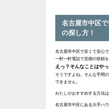
名古屋市中区で
の探し方！
名古屋市中区で安くて安心
一軒一軒電話で見積の依頼
えっ？そんなことはやっ
そうですよね。そんな手間
できません。
わたしがおすすめする方法
名古屋市中区にある大手ハ