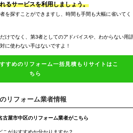
れるサービスを利用しましょう。
業者を探すことができますし、時間も手間も大幅に省いてく
だけでなく、第3者としてのアドバイスや、わからない用
絶対に使わない手はないですよ！
すすめのリフォーム一括見積もりサイトはこ
ちら
区のリフォーム業者情報
名古屋市中区のリフォーム業者がこちら
どこがおすすめか分かりますか？