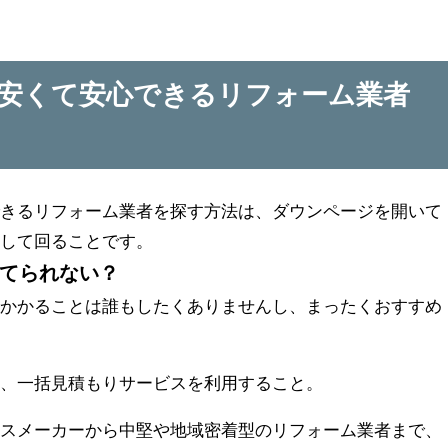
安くて安心できるリフォーム業者
できるリフォーム業者を探す方法は、ダウンページを開いて
をして回ることです。
てられない？
のかかることは誰もしたくありませんし、まったくおすすめ
は、一括見積もりサービスを利用すること。
ウスメーカーから中堅や地域密着型のリフォーム業者まで、