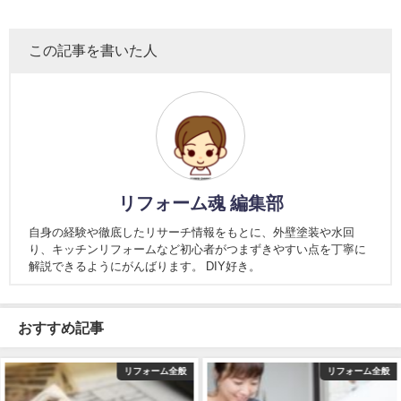
この記事を書いた人
リフォーム魂 編集部
自身の経験や徹底したリサーチ情報をもとに、外壁塗装や水回
り、キッチンリフォームなど初心者がつまずきやすい点を丁寧に
解説できるようにがんばります。 DIY好き。
おすすめ記事
リフォーム全般
リフォーム全般