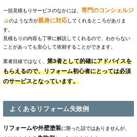
専門のコンシェルジ
一括見積もりサービスのなかには、
ュ
親身に対応
のような方が
してくれるところがありま
す。
見積もりの内容も丁寧に解説してくれるので、わからない
ことがあっても安心して依頼することができます。
第3者として的確にアドバイスを
業者目線ではなく、
もらえるので、リフォーム初心者にとっては必須
のサービスとなっています。
よくあるリフォーム失敗例
リフォームや外壁塗装
に限った話ではありませんが、