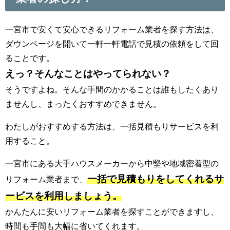
一宮市で安くて安心できるリフォーム業者を探す方法は、
ダウンページを開いて一軒一軒電話で見積の依頼をして回
ることです。
えっ？そんなことはやってられない？
そうですよね。そんな手間のかかることは誰もしたくあり
ませんし、まったくおすすめできません。
わたしがおすすめする方法は、一括見積もりサービスを利
用すること。
一宮市にある大手ハウスメーカーから中堅や地域密着型の
一括で見積もりをしてくれるサ
リフォーム業者まで、
ービスを利用しましょう。
かんたんに安いリフォーム業者を探すことができますし、
時間も手間も大幅に省いてくれます。