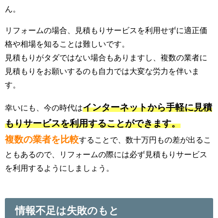
ん。
リフォームの場合、見積もりサービスを利用せずに適正価
格や相場を知ることは難しいです。
見積もりがタダではない場合もありますし、複数の業者に
見積もりをお願いするのも自力では大変な労力を伴いま
す。
インターネットから手軽に見積
幸いにも、今の時代は
もりサービスを利用することができます。
複数の業者を比較
することで、数十万円もの差が出るこ
ともあるので、リフォームの際には必ず見積もりサービス
を利用するようにしましょう。
情報不足は失敗のもと