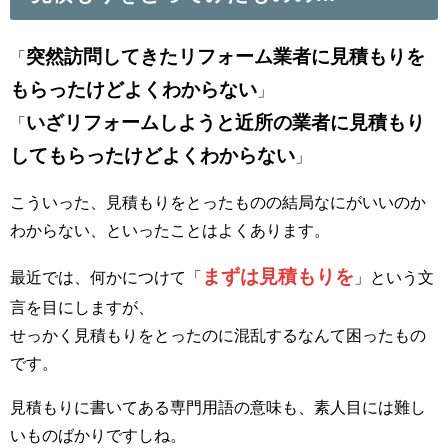
突然訪問してきたリフォーム業者に見積もりを
「
もらったけどよくわからない
」
いざリフォームしようと近所の業者に見積もり
「
してもらったけどよくわからない
」
こういった、見積もりをとったものの結局なにがいいのか
わからない、といったことはよくあります。
まずは見積もりを
最近では、何かにつけて「
」という文
言を目にしますが、
せっかく見積もりをとったのに混乱するなんて困ったもの
です。
見積もりに書いてある専門用語の意味も、素人目には難し
いものばかりですしね。