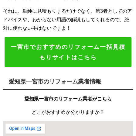
それに、単純に見積もりするだけでなく、第3者としてのア
ドバイスや、わからない用語の解説もしてくれるので、絶
対に使わない手はないですよ！
一宮市でおすすめのリフォーム一括見積
もりサイトはこちら
愛知県一宮市のリフォーム業者情報
愛知県一宮市のリフォーム業者がこちら
どこがおすすめか分かりますか？