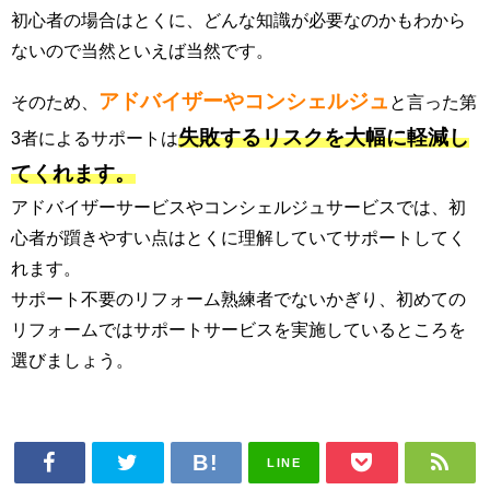
初心者の場合はとくに、どんな知識が必要なのかもわから
ないので当然といえば当然です。
アドバイザーやコンシェルジュ
そのため、
と言った第
失敗するリスクを大幅に軽減し
3者によるサポートは
てくれます。
アドバイザーサービスやコンシェルジュサービスでは、初
心者が躓きやすい点はとくに理解していてサポートしてく
れます。
サポート不要のリフォーム熟練者でないかぎり、初めての
リフォームではサポートサービスを実施しているところを
選びましょう。
LINE