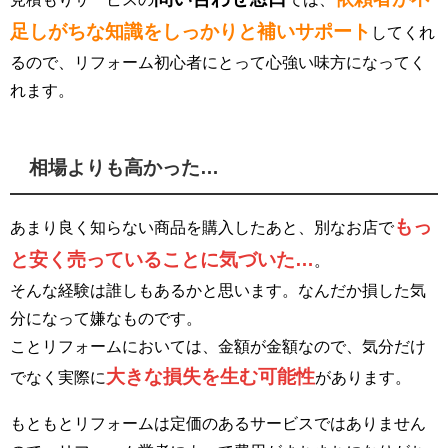
足しがちな知識をしっかりと補いサポート
してくれ
るので、リフォーム初心者にとって心強い味方になってく
れます。
相場よりも高かった…
もっ
あまり良く知らない商品を購入したあと、別なお店で
と安く売っていることに気づいた…
。
そんな経験は誰しもあるかと思います。なんだか損した気
分になって嫌なものです。
ことリフォームにおいては、金額が金額なので、気分だけ
大きな損失を生む可能性
でなく実際に
があります。
もともとリフォームは定価のあるサービスではありません