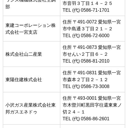
市音羽３丁目１４－２５
部
TEL (代) 0586-71-1701
住所 〒491-0072 愛知県一宮
東建コーポレーション株
市中島通３丁目２１－２
式会社一宮支店
TEL (代) 0586-72-6000
住所 〒491-0873 愛知県一宮
株式会社山二産業
市せんい２丁目６－２
TEL (代) 0586-81-2010
住所 〒491-0831 愛知県一宮
東陽住建株式会社
市森本２丁目２－１２
TEL (代) 0586-73-3008
住所 〒493-0001 愛知県一宮
小沢ガス産業株式会社東
市木曽川町黒田字往還東東ノ
邦ガスエネドゥ
切２４－１
TEL (代) 0586-86-2601