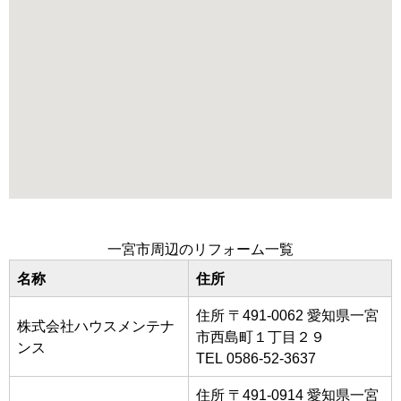
一宮市周辺のリフォーム一覧
名称
住所
住所 〒491-0062 愛知県一宮
株式会社ハウスメンテナ
市西島町１丁目２９
ンス
TEL 0586-52-3637
住所 〒491-0914 愛知県一宮